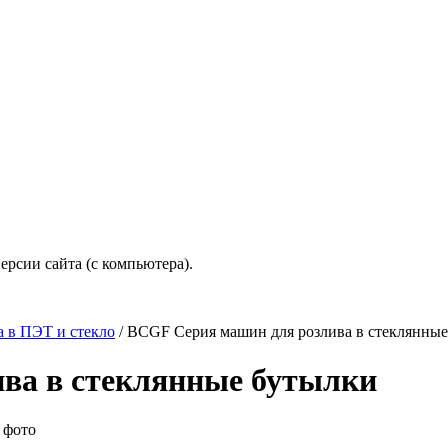
рсии сайта (с компьютера).
а в ПЭТ и стекло
/
BCGF Серия машин для розлива в стеклянные
ва в стеклянные бутылки