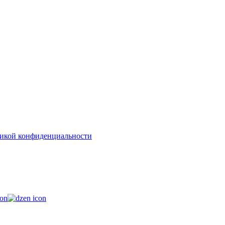
икой конфиденциальности