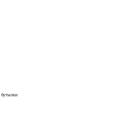
 бутылки