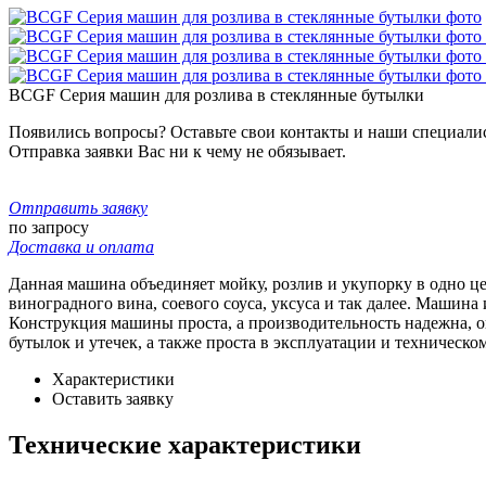
BCGF Серия машин для розлива в стеклянные бутылки
Появились вопросы? Оставьте свои контакты и наши специали
Отправка заявки Вас ни к чему не обязывает.
Отправить заявку
по запросу
Доставка и оплата
Данная машина объединяет мойку, розлив и укупорку в одно це
виноградного вина, соевого соуса, уксуса и так далее. Машин
Конструкция машины проста, а производительность надежна, о
бутылок и утечек, а также проста в эксплуатации и техническ
Характеристики
Оставить заявку
Технические характеристики