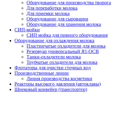
Оборудование для производства творога
Для переработки молока
Для приемки молока
Оборудование для сыроварни
Оборудование для хранения молока
СИП-мойки
СИП мойка для пивного оборудования
Оборудование для охлаждения молока
Пластинчатые охладители для молока
Резервуар универсальный Я1-ОСВ
Танки-охладители молока
Трубчатые охладители для молока
Флотаторы для очистки сточных вод
Производственные линии
Линия производства косметики
Реакторы высокого давления (автоклавы)
Шнековый конвейер (транспортер)