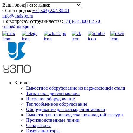
Ваш город:
Отдел продаж:
+7 (343) 247-30-01
info@uralzpo.ru
По вопросам сотрудничества:
+7 (343) 300-82-20
snab@uralzpo.ru
Каталог
Емкостное оборудование из нержавеющей стали
Танки-охладители молока
Насосное оборудование
Теплообменное оборудование
Оборудование для охлаждения молока
Емкости для производства шоколадной глазури
Производственные линии
Сепараторы
Гомогенизаторы