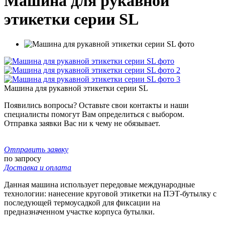
Машина для рукавной
этикетки серии SL
Машина для рукавной этикетки серии SL
Появились вопросы? Оставьте свои контакты и наши
специалисты помогут Вам определиться с выбором.
Отправка заявки Вас ни к чему не обязывает.
Отправить заявку
по запросу
Доставка и оплата
Данная машина использует передовые международные
технологии: нанесение круговой этикетки на ПЭТ-бутылку с
последующей термоусадкой для фиксации на
предназначенном участке корпуса бутылки.