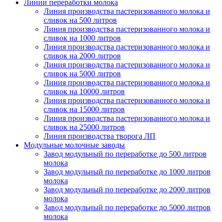
Линии переработки молока
Линия производства пастеризованного молока и
сливок на 500 литров
Линия производства пастеризованного молока и
сливок на 1000 литров
Линия производства пастеризованного молока и
сливок на 2000 литров
Линия производства пастеризованного молока и
сливок на 5000 литров
Линия производства пастеризованного молока и
сливок на 10000 литров
Линия производства пастеризованного молока и
сливок на 15000 литров
Линия производства пастеризованного молока и
сливок на 25000 литров
Линия производства творога ЛП
Модульные молочные заводы
Завод модульный по переработке до 500 литров
молока
Завод модульный по переработке до 1000 литров
молока
Завод модульный по переработке до 2000 литров
молока
Завод модульный по переработке до 5000 литров
молока