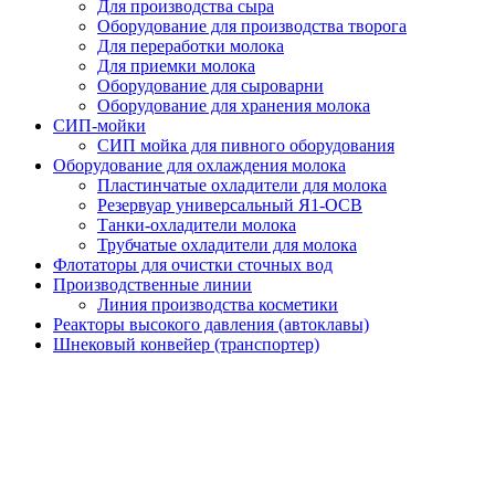
Для производства сыра
Оборудование для производства творога
Для переработки молока
Для приемки молока
Оборудование для сыроварни
Оборудование для хранения молока
СИП-мойки
СИП мойка для пивного оборудования
Оборудование для охлаждения молока
Пластинчатые охладители для молока
Резервуар универсальный Я1-ОСВ
Танки-охладители молока
Трубчатые охладители для молока
Флотаторы для очистки сточных вод
Производственные линии
Линия производства косметики
Реакторы высокого давления (автоклавы)
Шнековый конвейер (транспортер)