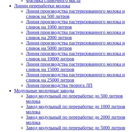
Фасовка сливочного масла
Линии переработки молока
Линия производства пастеризованного молока и
сливок на 500 литров
Линия производства пастеризованного молока и
сливок на 1000 литров
Линия производства пастеризованного молока и
сливок на 2000 литров
Линия производства пастеризованного молока и
сливок на 5000 литров
Линия производства пастеризованного молока и
сливок на 10000 литров
Линия производства пастеризованного молока и
сливок на 15000 литров
Линия производства пастеризованного молока и
сливок на 25000 литров
Линия производства творога ЛП
Модульные молочные заводы
Завод модульный по переработке до 500 литров
молока
Завод модульный по переработке до 1000 литров
молока
Завод модульный по переработке до 2000 литров
молока
Завод модульный по переработке до 5000 литров