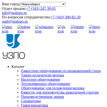
Ваш город:
Отдел продаж:
+7 (343) 247-30-01
info@uralzpo.ru
По вопросам сотрудничества:
+7 (343) 300-82-20
snab@uralzpo.ru
Каталог
Емкостное оборудование из нержавеющей стали
Танки-охладители молока
Насосное оборудование
Теплообменное оборудование
Оборудование для охлаждения молока
Емкости для производства шоколадной глазури
Производственные линии
Сепараторы
Гомогенизаторы