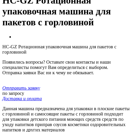
HC-GZ Ротационная
упаковочная машина для
пакетов с горловиной
HC-GZ Ротационная упаковочная машина для пакетов с
горловиной
Появились вопросы? Оставьте свои контакты и наши
специалисты помогут Вам определиться с выбором.
Отправка заявки Вас ни к чему не обязывает.
Отправить заявку
по запросу
Доставка и оплата
Данная машина предназначена для упаковки в плоские пакеты
с горловиной и самосоящие пакеты с горловиной подходит
для упаковки детского питания моющих средств средств по
уходу напитков приправ соусов косметики оздоровительных
напитков и других материалов