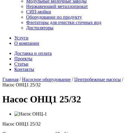
Модульные молочные заводы
Нержавеющий металлопрокат
СИП-мойки
Оборудование по продукту
Флотаторы для очистки сточных вод
Дистиляторы
Услуги
О компании
Доставка и оплата
Проекты
Статьи
Контакты
Главная
/
Насосное оборудование
/
Центробежные насосы
/
Насос ОНЦ1 25/32
Насос ОНЦ1 25/32
Насос ОНЦ1 25/32