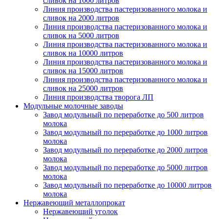
сливок на 1000 литров
Линия производства пастеризованного молока и
сливок на 2000 литров
Линия производства пастеризованного молока и
сливок на 5000 литров
Линия производства пастеризованного молока и
сливок на 10000 литров
Линия производства пастеризованного молока и
сливок на 15000 литров
Линия производства пастеризованного молока и
сливок на 25000 литров
Линия производства творога ЛП
Модульные молочные заводы
Завод модульный по переработке до 500 литров
молока
Завод модульный по переработке до 1000 литров
молока
Завод модульный по переработке до 2000 литров
молока
Завод модульный по переработке до 5000 литров
молока
Завод модульный по переработке до 10000 литров
молока
Нержавеющий металлопрокат
Нержавеющий уголок