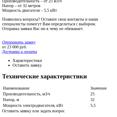
Производительность – от 25 м3/ч
Напор – от 32 метров
Мощность двигателя – 5,5 кВт
Появились вопросы? Оставьте свои контакты и наши
специалисты помогут Вам определиться с выбором.
Отправка заявки Вас ни к чему не обязывает.
Отправить заявку
от
23 000
руб.
Доставка и оплата
Характеристики
Оставить заявку
Технические характеристики
Наименование
Значение
Производительность, м3/ч
25
Напор, м
32
Мощность электродвигателя, кВт
5,5
Оставить заявку или задать вопрос