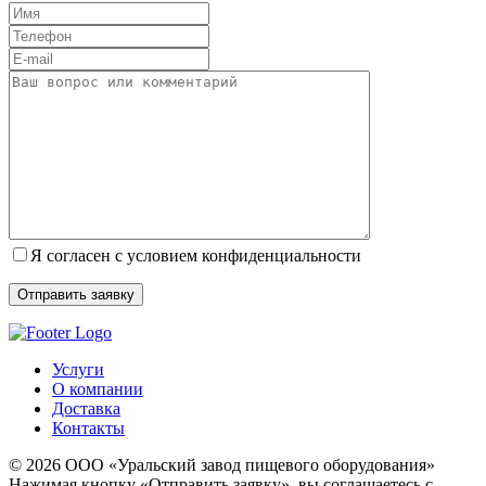
Я согласен с условием конфиденциальности
Услуги
О компании
Доставка
Контакты
© 2026 ООО «Уральский завод пищевого оборудования»
Нажимая кнопку «Отправить заявку», вы соглашаетесь с