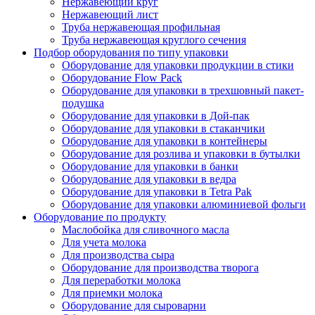
Нержавеющий круг
Нержавеющий лист
Труба нержавеющая профильная
Труба нержавеющая круглого сечения
Подбор оборудования по типу упаковки
Оборудование для упаковки продукции в стики
Оборудование Flow Pack
Оборудование для упаковки в трехшовный пакет-
подушка
Оборудование для упаковки в Дой-пак
Оборудование для упаковки в стаканчики
Оборудование для упаковки в контейнеры
Оборудование для розлива и упаковки в бутылки
Оборудование для упаковки в банки
Оборудование для упаковки в ведра
Оборудование для упаковки в Tetra Pak
Оборудование для упаковки алюминиевой фольги
Оборудование по продукту
Маслобойка для сливочного масла
Для учета молока
Для производства сыра
Оборудование для производства творога
Для переработки молока
Для приемки молока
Оборудование для сыроварни