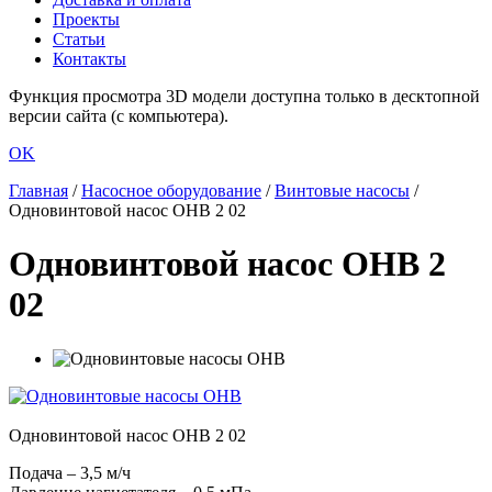
Проекты
Статьи
Контакты
Функция просмотра 3D модели доступна только в десктопной
версии сайта (с компьютера).
OK
Главная
/
Насосное оборудование
/
Винтовые насосы
/
Одновинтовой насос ОНВ 2 02
Одновинтовой насос ОНВ 2
02
Одновинтовой насос ОНВ 2 02
Подача – 3,5 м/ч