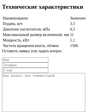
Технические характеристики
Наименование
Значение
Подача, м/ч
3,5
Давление нагнетателя, мПа
0,5
Максимальный размер включений, мм
11
Мощность, кВт
1,1
Частота вращения винта, об/мин
1500
Оставить заявку или задать вопрос