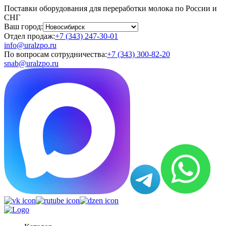
Поставки оборудования для переработки молока по России и
СНГ
Ваш город:
Отдел продаж:
+7 (343) 247-30-01
info@uralzpo.ru
По вопросам сотрудничества:
+7 (343) 300-82-20
snab@uralzpo.ru