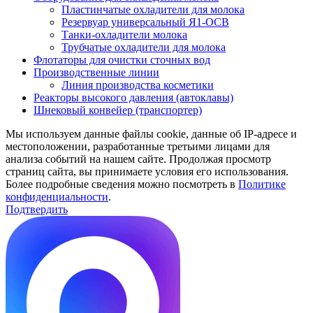
Пластинчатые охладители для молока
Резервуар универсальный Я1-ОСВ
Танки-охладители молока
Трубчатые охладители для молока
Флотаторы для очистки сточных вод
Производственные линии
Линия производства косметики
Реакторы высокого давления (автоклавы)
Шнековый конвейер (транспортер)
Мы используем данные файлы cookie, данные об IP-адресе и
местоположении, разработанные третьими лицами для
анализа событий на нашем сайте. Продолжая просмотр
страниц сайта, вы принимаете условия его использования.
Более подробные сведения можно посмотреть в
Политике
конфиденциальности
.
Подтвердить