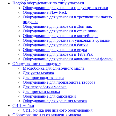
Подбор оборудования по типу упаковки
Оборудование для упаковки продукции в стики
Оборудование Flow Pack
Оборудование для упаковки в трехшовный пакет-
подушка
Оборудование для упаковки в Дой-пак
Оборудование для упаковки в стаканчики
Оборудование для упаковки в контейнеры
Оборудование для розлива и упаковки в бутылки
Оборудование для упаковки в банки
Оборудование для упаковки в ведра
Оборудование для упаковки в Tetra Pak
Оборудование для упаковки алюминиевой фольги
Оборудование по продукту
Маслобойка для сливочного масла
Для учета молока
Для производства сыра
Оборудование для производства творога
Для переработки молока
Для приемки молока
Оборудование для сыроварни
Оборудование для хранения молока
СИП-мойки
СИП мойка для пивного оборудования
Оборудование для охлаждения молока