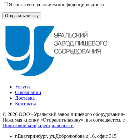
Я согласен с условием конфиденциальности
Услуги
О компании
Доставка
Контакты
© 2026 ООО «Уральский завод пищевого оборудования»
Нажимая кнопку «Отправить заявку», вы соглашаетесь с
Политикой конфиденциальности
г.Екатеринбург
,
ул.Добролюбова д.16, офис 315