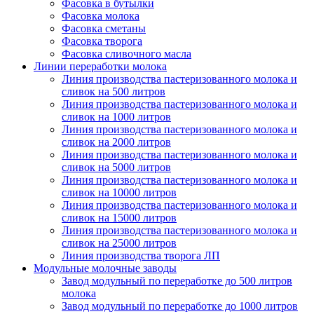
Фасовка в бутылки
Фасовка молока
Фасовка сметаны
Фасовка творога
Фасовка сливочного масла
Линии переработки молока
Линия производства пастеризованного молока и
сливок на 500 литров
Линия производства пастеризованного молока и
сливок на 1000 литров
Линия производства пастеризованного молока и
сливок на 2000 литров
Линия производства пастеризованного молока и
сливок на 5000 литров
Линия производства пастеризованного молока и
сливок на 10000 литров
Линия производства пастеризованного молока и
сливок на 15000 литров
Линия производства пастеризованного молока и
сливок на 25000 литров
Линия производства творога ЛП
Модульные молочные заводы
Завод модульный по переработке до 500 литров
молока
Завод модульный по переработке до 1000 литров