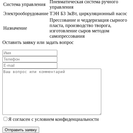
Пневматическая система ручного
Система управления
управления
Электрооборудование
ТЭН Б3 3кВт, циркуляционный насос
Прессование и чеддеризация сырного
пласта, производство творога,
Назначение
изготовление сыров методом
самопрессования
Оставить заявку или задать вопрос
Я согласен с условием конфиденциальности