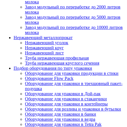
молока
Завод модульный по переработке до 2000 литров
молока
Завод модульный по переработке до 5000 литров
молока
Завод модульный по переработке до 10000 литров
молока
Нержавеющий металлопрокат
Нержавеющий уголок
Нержавеющий круг
Нержавеющий лист
Труба нержавеющая профильная
Труба нержавеющая круглого сечения
Подбор оборудования по типу упаковки
Оборудование для упаковки продукции в стики
Оборудование Flow Pack
Оборудование для упаковки в трехшовный пакет-
подушка
Оборудование для упаковки в Дой-пак
Оборудование для упаковки в стаканчики
Оборудование для упаковки в контейнеры
Оборудование для розлива и упаковки в бутылки
Оборудование для упаковки в банки
Оборудование для упаковки в ведра
Оборудование для упаковки в Tetra Pak