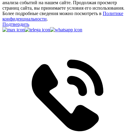
анализа событий на нашем сайте. Продолжая просмотр
страниц сайта, вы принимаете условия его использования.
Более подробные сведения можно посмотреть в
Политике
конфиденциальности
.
Подтвердить