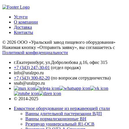
Услуги
О компании
Доставка
Контакты
© 2026 ООО «Уральский завод пищевого оборудования»
Нажимая кнопку «Отправить заявку», вы соглашаетесь с
Политикой конфиденциальности
г.Екатеринбург
,
ул.Добролюбова д.16, офис 315
+7 (343) 247-30-01
(отдел продаж)
info@uralzpo.ru
+7 (343) 300-82-20
(по вопросам сотрудничества)
snab@uralzpo.ru
© 2014-2025
Емкостное оборудование из нержавеющей стали
Ванны длительной пастеризации ВДП
Ванны нормализационные ВН
Резервуар универсальный Я1-ОСВ