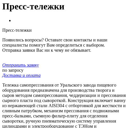
Пресс-тележки
Пресс-тележки
Появились вопросы? Оставьте свои контакты и наши
специалисты помогут Вам определиться с выбором.
Отправка заявки Вас ни к чему не обязывает.
Отправить заявку
по запросу
Доставка и оплата
Тележка самопрессования от Уральского завода пищевого
оборудования предназначена для производства творога и
сыров методом самопрессования, чеддеризации и прессования
сырного пласта под сывороткой. Конструкция включает ванну
из нержавеющей стали AISI304 с отбортовкой для жесткости и
сливным патрубком, механизм прессования с подвижными
пресс-балками, съемную фильтр-плиту для отделения
сыворотки, ручную пневматическую систему управления
цилиндрами и электрооборудование с ТЭНом и