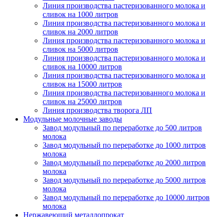
Линия производства пастеризованного молока и
сливок на 1000 литров
Линия производства пастеризованного молока и
сливок на 2000 литров
Линия производства пастеризованного молока и
сливок на 5000 литров
Линия производства пастеризованного молока и
сливок на 10000 литров
Линия производства пастеризованного молока и
сливок на 15000 литров
Линия производства пастеризованного молока и
сливок на 25000 литров
Линия производства творога ЛП
Модульные молочные заводы
Завод модульный по переработке до 500 литров
молока
Завод модульный по переработке до 1000 литров
молока
Завод модульный по переработке до 2000 литров
молока
Завод модульный по переработке до 5000 литров
молока
Завод модульный по переработке до 10000 литров
молока
Нержавеющий металлопрокат