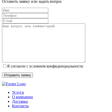
Оставить заявку или задать вопрос
Я согласен с условием конфиденциальности
Услуги
О компании
Доставка
Контакты