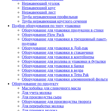
Нержавеющий уголок
Нержавеющий круг
Нержавеющий лист
Труба нержавеющая профильная
Труба нержавеющая круглого сечения
Подбор оборудования по типу упаковки
Оборудование для упаковки продукции в стики
Оборудование Flow Pack
Оборудование для упаковки в трехшовный пакет-
подушка
Оборудование для упаковки в Дой-пак
Оборудование для упаковки в стаканчики
Оборудование для упаковки в контейнеры
Оборудование для розлива и упаковки в бутылки
Оборудование для упаковки в банки
Оборудование для упаковки в ведра
Оборудование для упаковки в Tetra Pak
Оборудование для упаковки алюминиевой фольги
Оборудование по продукту
Маслобойка для сливочного масла
Для учета молока
Для производства сыра
Оборудование для производства творога
Для переработки молока
Для приемки молока