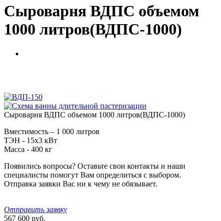
Сыроварня ВДПС объемом
1000 литров(ВДПС-1000)
Сыроварня ВДПС объемом 1000 литров(ВДПС-1000)
Вместимость – 1 000 литров
ТЭН - 15х3 кВт
Масса - 400 кг
Появились вопросы? Оставьте свои контакты и наши
специалисты помогут Вам определиться с выбором.
Отправка заявки Вас ни к чему не обязывает.
Отправить заявку
567 600
руб.