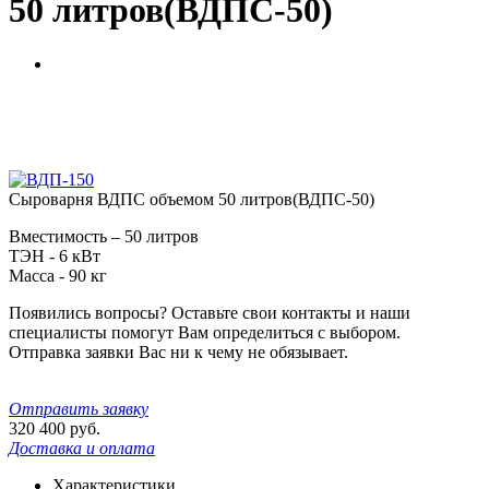
50 литров(ВДПС-50)
Сыроварня ВДПС объемом 50 литров(ВДПС-50)
Вместимость – 50 литров
ТЭН - 6 кВт
Масса - 90 кг
Появились вопросы? Оставьте свои контакты и наши
специалисты помогут Вам определиться с выбором.
Отправка заявки Вас ни к чему не обязывает.
Отправить заявку
320 400
руб.
Доставка и оплата
Характеристики