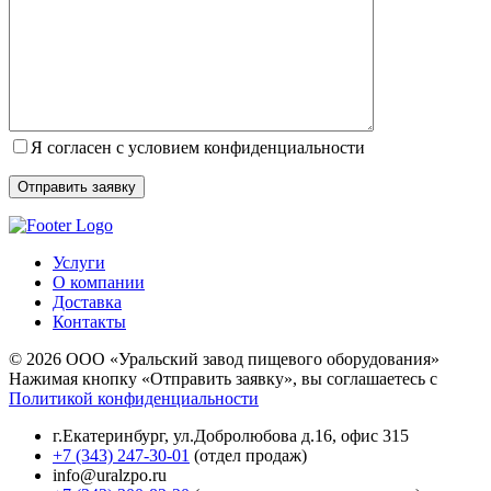
Я согласен с условием конфиденциальности
Услуги
О компании
Доставка
Контакты
© 2026 ООО «Уральский завод пищевого оборудования»
Нажимая кнопку «Отправить заявку», вы соглашаетесь с
Политикой конфиденциальности
г.Екатеринбург
,
ул.Добролюбова д.16, офис 315
+7 (343) 247-30-01
(отдел продаж)
info@uralzpo.ru