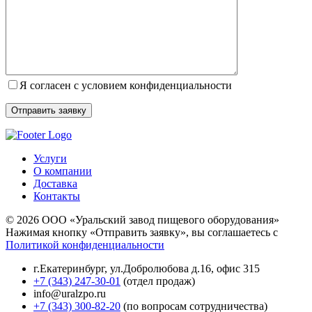
Я согласен с условием конфиденциальности
Услуги
О компании
Доставка
Контакты
© 2026 ООО «Уральский завод пищевого оборудования»
Нажимая кнопку «Отправить заявку», вы соглашаетесь с
Политикой конфиденциальности
г.Екатеринбург
,
ул.Добролюбова д.16, офис 315
+7 (343) 247-30-01
(отдел продаж)
info@uralzpo.ru
+7 (343) 300-82-20
(по вопросам сотрудничества)