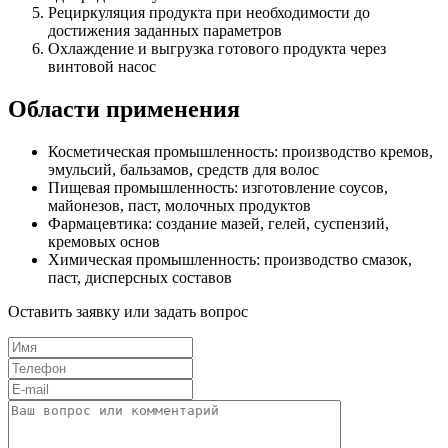
Рециркуляция продукта при необходимости до
достижения заданных параметров
Охлаждение и выгрузка готового продукта через
винтовой насос
Области применения
Косметическая промышленность: производство кремов,
эмульсий, бальзамов, средств для волос
Пищевая промышленность: изготовление соусов,
майонезов, паст, молочных продуктов
Фармацевтика: создание мазей, гелей, суспензий,
кремовых основ
Химическая промышленность: производство смазок,
паст, дисперсных составов
Оставить заявку или задать вопрос