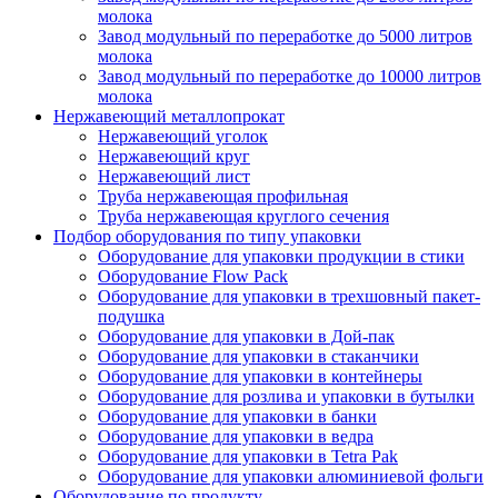
молока
Завод модульный по переработке до 5000 литров
молока
Завод модульный по переработке до 10000 литров
молока
Нержавеющий металлопрокат
Нержавеющий уголок
Нержавеющий круг
Нержавеющий лист
Труба нержавеющая профильная
Труба нержавеющая круглого сечения
Подбор оборудования по типу упаковки
Оборудование для упаковки продукции в стики
Оборудование Flow Pack
Оборудование для упаковки в трехшовный пакет-
подушка
Оборудование для упаковки в Дой-пак
Оборудование для упаковки в стаканчики
Оборудование для упаковки в контейнеры
Оборудование для розлива и упаковки в бутылки
Оборудование для упаковки в банки
Оборудование для упаковки в ведра
Оборудование для упаковки в Tetra Pak
Оборудование для упаковки алюминиевой фольги
Оборудование по продукту