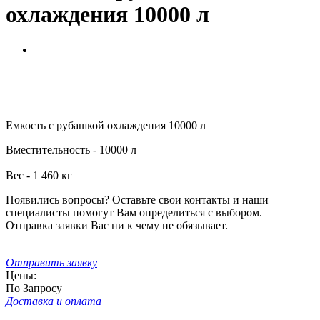
охлаждения 10000 л
Емкость с рубашкой охлаждения 10000 л
Вместительность - 10000 л
Вес - 1 460 кг
Появились вопросы? Оставьте свои контакты и наши
специалисты помогут Вам определиться с выбором.
Отправка заявки Вас ни к чему не обязывает.
Отправить заявку
Цены:
По Запросу
Доставка и оплата