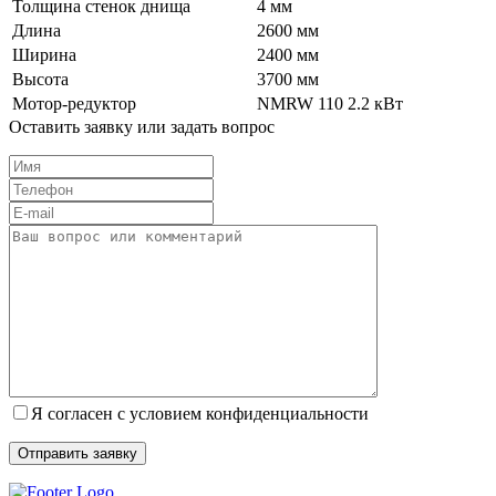
Толщина стенок днища
4 мм
Длина
2600 мм
Ширина
2400 мм
Высота
3700 мм
Мотор-редуктор
NMRW 110 2.2 кВт
Оставить заявку или задать вопрос
Я согласен с условием конфиденциальности