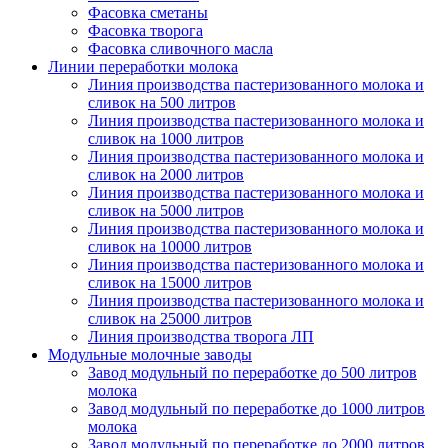
Фасовка сметаны
Фасовка творога
Фасовка сливочного масла
Линии переработки молока
Линия производства пастеризованного молока и
сливок на 500 литров
Линия производства пастеризованного молока и
сливок на 1000 литров
Линия производства пастеризованного молока и
сливок на 2000 литров
Линия производства пастеризованного молока и
сливок на 5000 литров
Линия производства пастеризованного молока и
сливок на 10000 литров
Линия производства пастеризованного молока и
сливок на 15000 литров
Линия производства пастеризованного молока и
сливок на 25000 литров
Линия производства творога ЛП
Модульные молочные заводы
Завод модульный по переработке до 500 литров
молока
Завод модульный по переработке до 1000 литров
молока
Завод модульный по переработке до 2000 литров