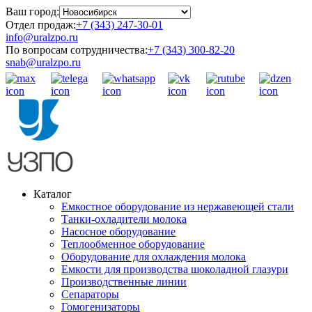
Ваш город:
Отдел продаж:
+7 (343) 247-30-01
info@uralzpo.ru
По вопросам сотрудничества:
+7 (343) 300-82-20
snab@uralzpo.ru
Каталог
Емкостное оборудование из нержавеющей стали
Танки-охладители молока
Насосное оборудование
Теплообменное оборудование
Оборудование для охлаждения молока
Емкости для производства шоколадной глазури
Производственные линии
Сепараторы
Гомогенизаторы