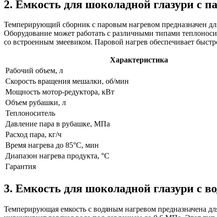
2. Емкость для шоколадной глазури с
Темперирующий сборник с паровым нагревом предназначен для
Оборудование может работать с различными типами теплоносите
со встроенным змеевиком. Паровой нагрев обеспечивает быстр
Характеристика
Рабочий объем, л
Скорость вращения мешалки, об/мин
Мощность мотор-редуктора, кВт
Объем рубашки, л
Теплоноситель
Давление пара в рубашке, МПа
Расход пара, кг/ч
Время нагрева до 85°C, мин
Диапазон нагрева продукта, °C
Гарантия
3. Емкость для шоколадной глазури с
Темперирующая емкость с водяным нагревом предназначена дл