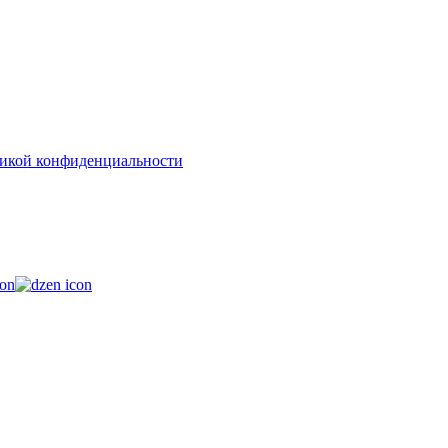
икой конфиденциальности