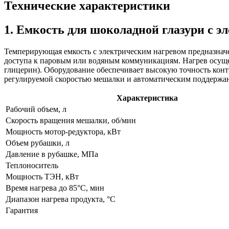
Технические характеристики
1. Емкость для шоколадной глазури с
Темперирующая емкость с электрическим нагревом предназначен
доступа к паровым или водяным коммуникациям. Нагрев осуще
глицерин). Оборудование обеспечивает высокую точность конт
регулируемой скоростью мешалки и автоматическим поддержан
Характеристика
Рабочий объем, л
Скорость вращения мешалки, об/мин
Мощность мотор-редуктора, кВт
Объем рубашки, л
Давление в рубашке, МПа
Теплоноситель
Мощность ТЭН, кВт
Время нагрева до 85°C, мин
Диапазон нагрева продукта, °C
Гарантия