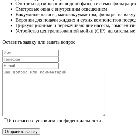
Счетчики дозирования водной фазы, системы фильтраци
Смотровые окна с внутренним освещением
Вакуумные насосы, мановакуумметры, фильтры на ваку
Воронки для подачи жидких и сухих компонентов посре
Циркуляционные и перекачивающие насосы, гомогениз
Устройства централизованной мойки (CIP), дыхательные
Оставить заявку или задать вопрос
Я согласен с условием конфиденциальности