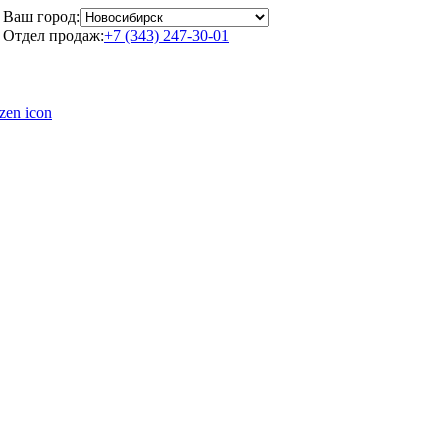
Ваш город:
Отдел продаж:
+7 (343) 247-30-01