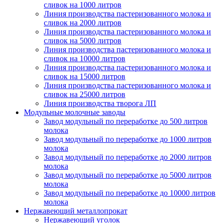
сливок на 1000 литров
Линия производства пастеризованного молока и
сливок на 2000 литров
Линия производства пастеризованного молока и
сливок на 5000 литров
Линия производства пастеризованного молока и
сливок на 10000 литров
Линия производства пастеризованного молока и
сливок на 15000 литров
Линия производства пастеризованного молока и
сливок на 25000 литров
Линия производства творога ЛП
Модульные молочные заводы
Завод модульный по переработке до 500 литров
молока
Завод модульный по переработке до 1000 литров
молока
Завод модульный по переработке до 2000 литров
молока
Завод модульный по переработке до 5000 литров
молока
Завод модульный по переработке до 10000 литров
молока
Нержавеющий металлопрокат
Нержавеющий уголок