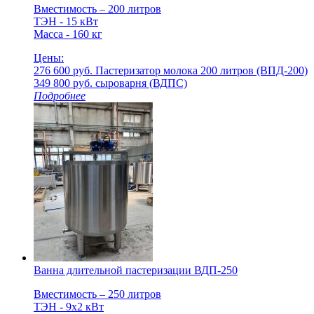
Вместимость – 200 литров
ТЭН - 15 кВт
Масса - 160 кг
Цены:
276 600 руб.
Пастеризатор молока 200 литров (ВПД-200)
349 800 руб.
cыроварня (ВДПС)
Подробнее
Ванна длительной пастеризации ВДП-250
Вместимость – 250 литров
ТЭН - 9х2 кВт