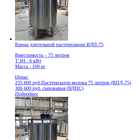
Ванна длительной пастеризации ВДП-75
Вместимость – 75 литров
ТЭН - 6 кВт
Масса - 100 кг
Цены:
235 800 руб.
Пастеризатор молока 75 литров (ВПД-75)
306 600 руб.
cыроварня (ВДПС)
Подробнее