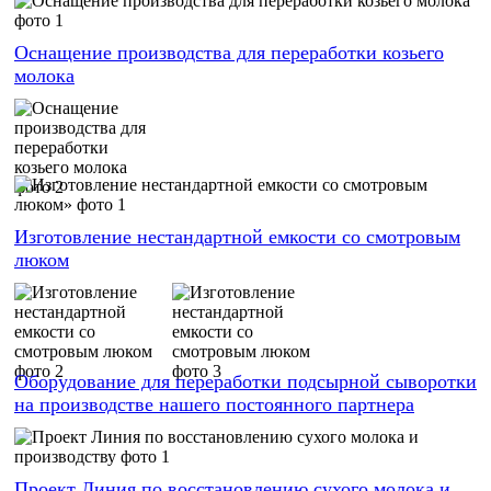
Оснащение производства для переработки козьего
молока
Изготовление нестандартной емкости со смотровым
люком
Оборудование для переработки подсырной сыворотки
на производстве нашего постоянного партнера
Проект Линия по восстановлению сухого молока и