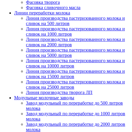
Фасовка творога
Фасовка сливочного масла
Линии переработки молока
Линия производства пастеризованного молока и
сливок на 500 литров
Линия производства пастеризованного молока и
сливок на 1000 литров
Линия производства пастеризованного молока и
сливок на 2000 литров
Линия производства пастеризованного молока и
сливок на 5000 литров
Линия производства пастеризованного молока и
сливок на 10000 литров
Линия производства пастеризованного молока и
сливок на 15000 литров
Линия производства пастеризованного молока и
сливок на 25000 литров
Линия производства творога ЛП
Модульные молочные заводы
Завод модульный по переработке до 500 литров
молока
Завод модульный по переработке до 1000 литров
молока
Завод модульный по переработке до 2000 литров
молока