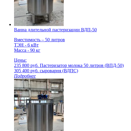
Ванна длительной пастеризации ВДП-50
Вместимость – 50 литров
ТЭН - 6 кВт
Масса - 90 кг
Цены:
235 800 руб.
Пастеризатор молока 50 литров (ВПД-50)
305 400 руб.
cыроварня (ВДПС)
Подробнее