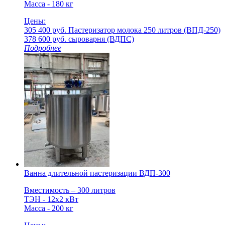
Масса - 180 кг
Цены:
305 400 руб.
Пастеризатор молока 250 литров (ВПД-250)
378 600 руб.
cыроварня (ВДПС)
Подробнее
Ванна длительной пастеризации ВДП-300
Вместимость – 300 литров
ТЭН - 12х2 кВт
Масса - 200 кг