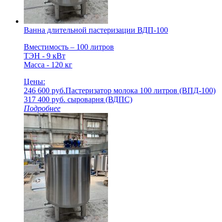
Ванна длительной пастеризации ВДП-100
Вместимость – 100 литров
ТЭН - 9 кВт
Масса - 120 кг
Цены:
246 600 руб.
Пастеризатор молока 100 литров (ВПД-100)
317 400 руб.
cыроварня (ВДПС)
Подробнее