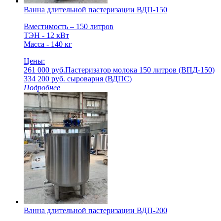
Ванна длительной пастеризации ВДП-150
Вместимость – 150 литров
ТЭН - 12 кВт
Масса - 140 кг
Цены:
261 000 руб.
Пастеризатор молока 150 литров (ВПД-150)
334 200 руб.
cыроварня (ВДПС)
Подробнее
Ванна длительной пастеризации ВДП-200