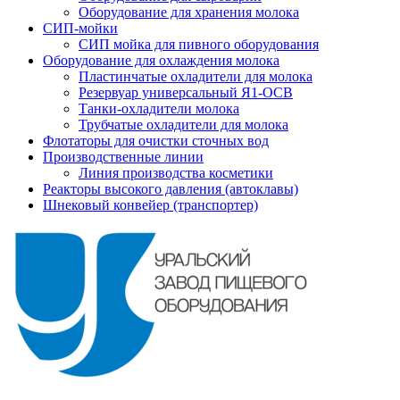
Оборудование для хранения молока
СИП-мойки
СИП мойка для пивного оборудования
Оборудование для охлаждения молока
Пластинчатые охладители для молока
Резервуар универсальный Я1-ОСВ
Танки-охладители молока
Трубчатые охладители для молока
Флотаторы для очистки сточных вод
Производственные линии
Линия производства косметики
Реакторы высокого давления (автоклавы)
Шнековый конвейер (транспортер)