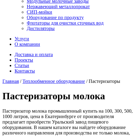
Модульные молочные заводы
Нержавеющий металлопрокат
СИП-мойки
Оборудование по продукту
Флотаторы для очистки сточных вод
Дистиляторы
Услуги
О компании
Доставка и оплата
Проекты
Статьи
Контакты
Главная
/
Теплообменное оборудование
/
Пастеризаторы
Пастеризаторы молока
Пастеризатор молока промышленный купить на 100, 300, 500,
1000 литров, цена в Екатеринбурге от производителя
предлагает приобрести Уральский завод пищевого
оборудования. В нашем каталоге вы найдете оборудование
различного направления для производства не только молока,