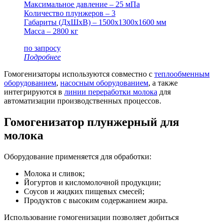
Максимальное давление – 25 мПа
Количество плунжеров – 3
Габариты (ДxШxВ) – 1500x1300x1600 мм
Масса – 2800 кг
по запросу
Подробнее
Гомогенизаторы используются совместно с
теплообменным
оборудованием
,
насосным оборудованием
, а также
интегрируются в
линии переработки молока
для
автоматизации производственных процессов.
Гомогенизатор плунжерный для
молока
Оборудование применяется для обработки:
Молока и сливок;
Йогуртов и кисломолочной продукции;
Соусов и жидких пищевых смесей;
Продуктов с высоким содержанием жира.
Использование гомогенизации позволяет добиться