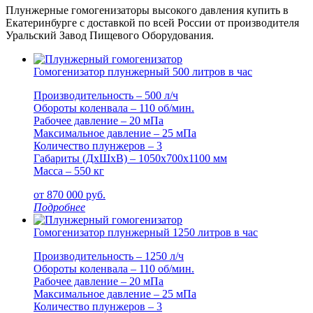
Плунжерные гомогенизаторы высокого давления купить в
Екатеринбурге с доставкой по всей России от производителя
Уральский Завод Пищевого Оборудования.
Гомогенизатор плунжерный 500 литров в час
Производительность – 500 л/ч
Обороты коленвала – 110 об/мин.
Рабочее давление – 20 мПа
Максимальное давление – 25 мПа
Количество плунжеров – 3
Габариты (ДxШxВ) – 1050x700x1100 мм
Масса – 550 кг
от
870 000
руб.
Подробнее
Гомогенизатор плунжерный 1250 литров в час
Производительность – 1250 л/ч
Обороты коленвала – 110 об/мин.
Рабочее давление – 20 мПа
Максимальное давление – 25 мПа
Количество плунжеров – 3