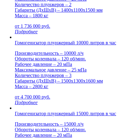
Количество плунжеров – 2
Габариты (ДxШxВ) – 1400x1100x1500 мм
Масса – 1800 кг
от
1 736 000
руб.
Подробнее
Гомогенизатор плунжерный 10000 литров в час
Производительность – 10000 л/ч
Обороты коленвала – 120 об/мин.
Рабочее давление – 20 мПа
Максимальное давление – 25 мПа
Количество плунжеров – 3
Габариты (ДxШxВ) – 1500x1300x1600 мм
Масса – 2800 кг
от
4 700 000
руб.
Подробнее
Гомогенизатор плунжерный 15000 литров в час
Производительность – 15000 л/ч
Обороты коленвала – 120 об/мин.
Рабочее давление – 20 мПа