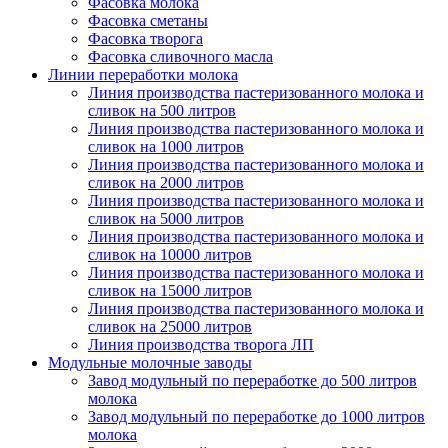
Фасовка молока
Фасовка сметаны
Фасовка творога
Фасовка сливочного масла
Линии переработки молока
Линия производства пастеризованного молока и
сливок на 500 литров
Линия производства пастеризованного молока и
сливок на 1000 литров
Линия производства пастеризованного молока и
сливок на 2000 литров
Линия производства пастеризованного молока и
сливок на 5000 литров
Линия производства пастеризованного молока и
сливок на 10000 литров
Линия производства пастеризованного молока и
сливок на 15000 литров
Линия производства пастеризованного молока и
сливок на 25000 литров
Линия производства творога ЛП
Модульные молочные заводы
Завод модульный по переработке до 500 литров
молока
Завод модульный по переработке до 1000 литров
молока