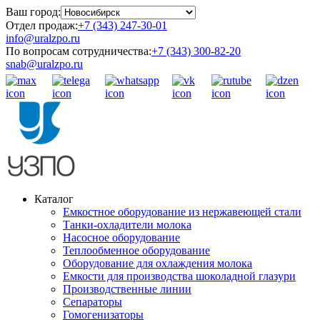
Ваш город:
Отдел продаж:
+7 (343) 247-30-01
info@uralzpo.ru
По вопросам сотрудничества:
+7 (343) 300-82-20
snab@uralzpo.ru
Каталог
Емкостное оборудование из нержавеющей стали
Танки-охладители молока
Насосное оборудование
Теплообменное оборудование
Оборудование для охлаждения молока
Емкости для производства шоколадной глазури
Производственные линии
Сепараторы
Гомогенизаторы