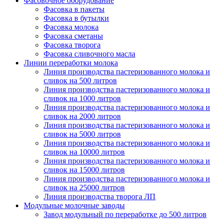
Фасовочное оборудование
Фасовка в пакеты
Фасовка в бутылки
Фасовка молока
Фасовка сметаны
Фасовка творога
Фасовка сливочного масла
Линии переработки молока
Линия производства пастеризованного молока и
сливок на 500 литров
Линия производства пастеризованного молока и
сливок на 1000 литров
Линия производства пастеризованного молока и
сливок на 2000 литров
Линия производства пастеризованного молока и
сливок на 5000 литров
Линия производства пастеризованного молока и
сливок на 10000 литров
Линия производства пастеризованного молока и
сливок на 15000 литров
Линия производства пастеризованного молока и
сливок на 25000 литров
Линия производства творога ЛП
Модульные молочные заводы
Завод модульный по переработке до 500 литров