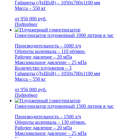
Габариты (ДxШxВ) – 1050x700x1100 мм
Масса – 550 кг
от
956 000
руб.
Подробнее
Гомогенизатор плунжерный 1000 литров в час
Производительность – 1000 л/ч
Обороты коленвала – 110 об/мин.
Рабочее давление – 20 мПа
Максимальное давление – 25 мПа
Количество плунжеров – 3
Габариты (ДxШxВ) – 1050x700x1100 мм
Масса – 550 кг
от
956 000
руб.
Подробнее
Гомогенизатор плунжерный 1500 литров в час
Производительность – 1500 л/ч
Обороты коленвала – 130 об/мин.
Рабочее давление – 20 мПа
Максимальное давление – 25 мПа