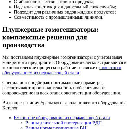
Стабильное качество готового продукта;
Надежная конструкция и длительный срок службы;
Подходит для различных видов жидких продуктов;
Совместимость с промышленными линиями.
Плунжерные гомогенизаторы:
комплексные решения для
производства
Мы поставляем плунжерные гомогенизаторы с учетом задач
конкретного предприятия. Оборудование легко встраивается в
технологические процессы и работает в связке с
емкостным
оборудованием из нержавеющей стали
.
Специалисты подбирают оптимальные параметры,
рассчитывают производительность и обеспечивают
сопровождение на всех этапах эксплуатации оборудования.
Видеопрезентация Уральского завода пищевого оборудования
Каталог
Емкостное оборудование из нержавеющей стали
Ванны длительной пастеризации ВДП
Ванны нормализационные ВН