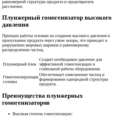
равномерной структуры продукта и предотвратить
расслоение.
Плунжерный гомогенизатор высокого
давления
Принцип работы основан на создании высокого давления и
пропускании продукта через узкие зазоры, что приводит к
разрушению жировых шариков и равномерному
распределению частиц.
Создает необходимое давление для
Плунжерный блок
эффективной гомогенизации и
стабильной работы оборудования.
Обеспечивает измельчение частиц и
Гомогенизирующая
формирование однородной структуры
головка
продукта.
Преимущества плунжерных
гомогенизаторов
Высокая степень гомогенизации;