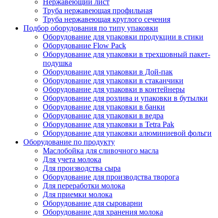
Нержавеющий лист
Труба нержавеющая профильная
Труба нержавеющая круглого сечения
Подбор оборудования по типу упаковки
Оборудование для упаковки продукции в стики
Оборудование Flow Pack
Оборудование для упаковки в трехшовный пакет-
подушка
Оборудование для упаковки в Дой-пак
Оборудование для упаковки в стаканчики
Оборудование для упаковки в контейнеры
Оборудование для розлива и упаковки в бутылки
Оборудование для упаковки в банки
Оборудование для упаковки в ведра
Оборудование для упаковки в Tetra Pak
Оборудование для упаковки алюминиевой фольги
Оборудование по продукту
Маслобойка для сливочного масла
Для учета молока
Для производства сыра
Оборудование для производства творога
Для переработки молока
Для приемки молока
Оборудование для сыроварни
Оборудование для хранения молока