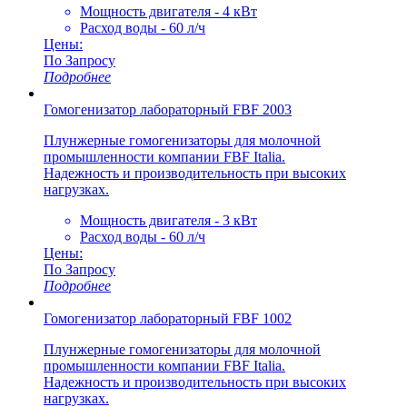
Мощность двигателя - 4 кВт
Расход воды - 60 л/ч
Цены:
По Запросу
Подробнее
Гомогенизатор лабораторный FBF 2003
Плунжерные гомогенизаторы для молочной
промышленности компании FBF Italia.
Надежность и производительность при высоких
нагрузках.
Мощность двигателя - 3 кВт
Расход воды - 60 л/ч
Цены:
По Запросу
Подробнее
Гомогенизатор лабораторный FBF 1002
Плунжерные гомогенизаторы для молочной
промышленности компании FBF Italia.
Надежность и производительность при высоких
нагрузках.