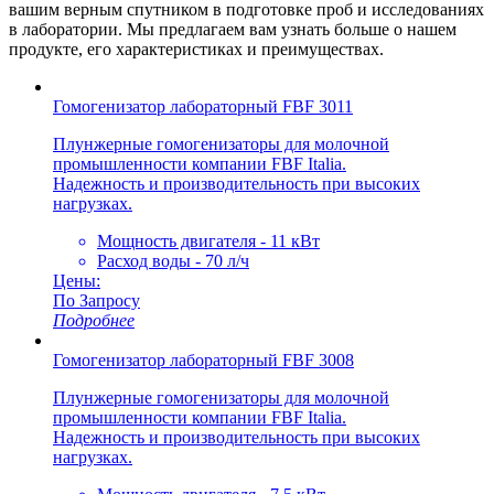
вашим верным спутником в подготовке проб и исследованиях
в лаборатории. Мы предлагаем вам узнать больше о нашем
продукте, его характеристиках и преимуществах.
Гомогенизатор лабораторный FBF 3011
Плунжерные гомогенизаторы для молочной
промышленности компании FBF Italia.
Надежность и производительность при высоких
нагрузках.
Мощность двигателя - 11 кВт
Расход воды - 70 л/ч
Цены:
По Запросу
Подробнее
Гомогенизатор лабораторный FBF 3008
Плунжерные гомогенизаторы для молочной
промышленности компании FBF Italia.
Надежность и производительность при высоких
нагрузках.