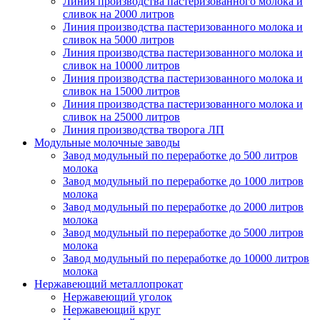
Линия производства пастеризованного молока и
сливок на 2000 литров
Линия производства пастеризованного молока и
сливок на 5000 литров
Линия производства пастеризованного молока и
сливок на 10000 литров
Линия производства пастеризованного молока и
сливок на 15000 литров
Линия производства пастеризованного молока и
сливок на 25000 литров
Линия производства творога ЛП
Модульные молочные заводы
Завод модульный по переработке до 500 литров
молока
Завод модульный по переработке до 1000 литров
молока
Завод модульный по переработке до 2000 литров
молока
Завод модульный по переработке до 5000 литров
молока
Завод модульный по переработке до 10000 литров
молока
Нержавеющий металлопрокат
Нержавеющий уголок
Нержавеющий круг