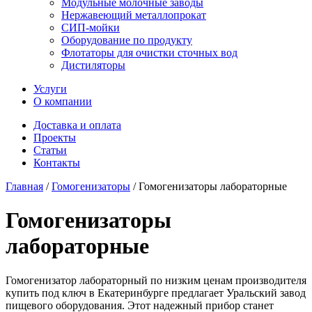
Модульные молочные заводы
Нержавеющий металлопрокат
СИП-мойки
Оборудование по продукту
Флотаторы для очистки сточных вод
Дистиляторы
Услуги
О компании
Доставка и оплата
Проекты
Статьи
Контакты
Главная
/
Гомогенизаторы
/
Гомогенизаторы лабораторные
Гомогенизаторы
лабораторные
Гомогенизатор лабораторный по низким ценам производителя
купить под ключ в Екатеринбурге предлагает Уральский завод
пищевого оборудования. Этот надежный прибор станет