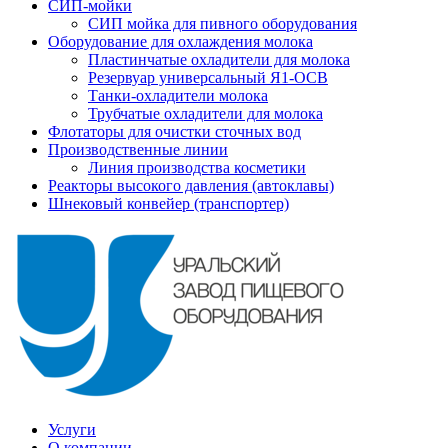
СИП-мойки
СИП мойка для пивного оборудования
Оборудование для охлаждения молока
Пластинчатые охладители для молока
Резервуар универсальный Я1-ОСВ
Танки-охладители молока
Трубчатые охладители для молока
Флотаторы для очистки сточных вод
Производственные линии
Линия производства косметики
Реакторы высокого давления (автоклавы)
Шнековый конвейер (транспортер)
Услуги
О компании