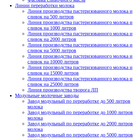
Линии переработки молока
Линия производства пастеризованного молока и
сливок на 500 литров
Линия производства пастеризованного молока и
сливок на 1000 литров
Линия производства пастеризованного молока и
сливок на 2000 литров
Линия производства пастеризованного молока и
сливок на 5000 литров
Линия производства пастеризованного молока и
сливок на 10000 литров
Линия производства пастеризованного молока и
сливок на 15000 литров
Линия производства пастеризованного молока и
сливок на 25000 литров
Линия производства творога ЛП
Модульные молочные заводы
Завод модульный по переработке до 500 литров
молока
Завод модульный по переработке до 1000 литров
молока
Завод модульный по переработке до 2000 литров
молока
Завод модульный по переработке до 5000 литров