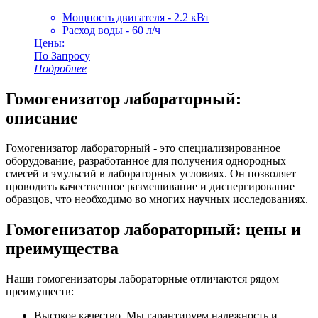
Мощность двигателя - 2.2 кВт
Расход воды - 60 л/ч
Цены:
По Запросу
Подробнее
Гомогенизатор лабораторный:
описание
Гомогенизатор лабораторный - это специализированное
оборудование, разработанное для получения однородных
смесей и эмульсий в лабораторных условиях. Он позволяет
проводить качественное размешивание и диспергирование
образцов, что необходимо во многих научных исследованиях.
Гомогенизатор лабораторный: цены и
преимущества
Наши гомогенизаторы лабораторные отличаются рядом
преимуществ:
Высокое качество. Мы гарантируем надежность и