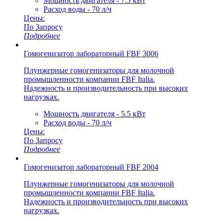
Мощность двигателя - 7.5 кВт
Расход воды - 70 л/ч
Цены:
По Запросу
Подробнее
Гомогенизатор лабораторный FBF 3006
Плунжерные гомогенизаторы для молочной
промышленности компании FBF Italia.
Надежность и производительность при высоких
нагрузках.
Мощность двигателя - 5.5 кВт
Расход воды - 70 л/ч
Цены:
По Запросу
Подробнее
Гомогенизатор лабораторный FBF 2004
Плунжерные гомогенизаторы для молочной
промышленности компании FBF Italia.
Надежность и производительность при высоких
нагрузках.