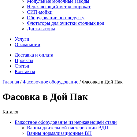
Модульные молочные заводы
Нержавеющий металлопрокат
СИП-мойки
Оборудование по продукту
Флотаторы для очистки сточных вод
Дистиляторы
Услуги
О компании
Доставка и оплата
Проекты
Статьи
Контакты
Главная
/
Фасовочное оборудование
/
Фасовка в Дой Пак
Фасовка в Дой Пак
Каталог
Емкостное оборудование из нержавеющей стали
Ванны длительной пастеризации ВДП
Ванны нормализационные ВН