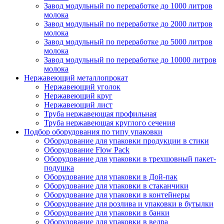
Завод модульный по переработке до 1000 литров
молока
Завод модульный по переработке до 2000 литров
молока
Завод модульный по переработке до 5000 литров
молока
Завод модульный по переработке до 10000 литров
молока
Нержавеющий металлопрокат
Нержавеющий уголок
Нержавеющий круг
Нержавеющий лист
Труба нержавеющая профильная
Труба нержавеющая круглого сечения
Подбор оборудования по типу упаковки
Оборудование для упаковки продукции в стики
Оборудование Flow Pack
Оборудование для упаковки в трехшовный пакет-
подушка
Оборудование для упаковки в Дой-пак
Оборудование для упаковки в стаканчики
Оборудование для упаковки в контейнеры
Оборудование для розлива и упаковки в бутылки
Оборудование для упаковки в банки
Оборудование для упаковки в ведра