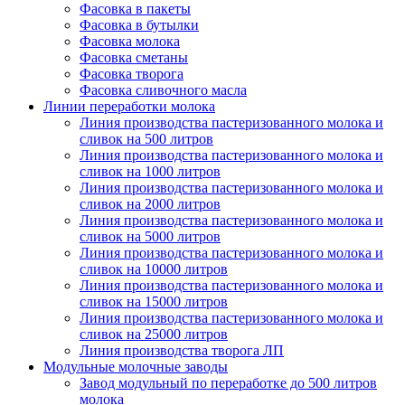
Фасовка в пакеты
Фасовка в бутылки
Фасовка молока
Фасовка сметаны
Фасовка творога
Фасовка сливочного масла
Линии переработки молока
Линия производства пастеризованного молока и
сливок на 500 литров
Линия производства пастеризованного молока и
сливок на 1000 литров
Линия производства пастеризованного молока и
сливок на 2000 литров
Линия производства пастеризованного молока и
сливок на 5000 литров
Линия производства пастеризованного молока и
сливок на 10000 литров
Линия производства пастеризованного молока и
сливок на 15000 литров
Линия производства пастеризованного молока и
сливок на 25000 литров
Линия производства творога ЛП
Модульные молочные заводы
Завод модульный по переработке до 500 литров
молока