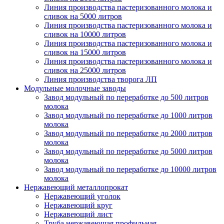
Линия производства пастеризованного молока и
сливок на 5000 литров
Линия производства пастеризованного молока и
сливок на 10000 литров
Линия производства пастеризованного молока и
сливок на 15000 литров
Линия производства пастеризованного молока и
сливок на 25000 литров
Линия производства творога ЛП
Модульные молочные заводы
Завод модульный по переработке до 500 литров
молока
Завод модульный по переработке до 1000 литров
молока
Завод модульный по переработке до 2000 литров
молока
Завод модульный по переработке до 5000 литров
молока
Завод модульный по переработке до 10000 литров
молока
Нержавеющий металлопрокат
Нержавеющий уголок
Нержавеющий круг
Нержавеющий лист
Труба нержавеющая профильная