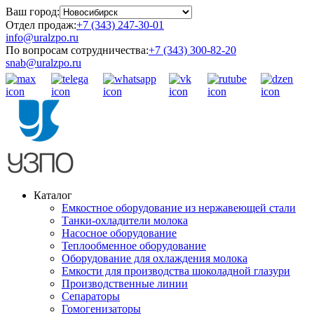
Ваш город:
Отдел продаж:
+7 (343) 247-30-01
info@uralzpo.ru
По вопросам сотрудничества:
+7 (343) 300-82-20
snab@uralzpo.ru
Каталог
Емкостное оборудование из нержавеющей стали
Танки-охладители молока
Насосное оборудование
Теплообменное оборудование
Оборудование для охлаждения молока
Емкости для производства шоколадной глазури
Производственные линии
Сепараторы
Гомогенизаторы