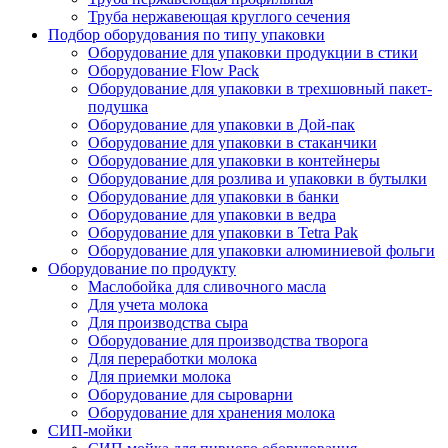
Труба нержавеющая круглого сечения
Подбор оборудования по типу упаковки
Оборудование для упаковки продукции в стики
Оборудование Flow Pack
Оборудование для упаковки в трехшовный пакет-
подушка
Оборудование для упаковки в Дой-пак
Оборудование для упаковки в стаканчики
Оборудование для упаковки в контейнеры
Оборудование для розлива и упаковки в бутылки
Оборудование для упаковки в банки
Оборудование для упаковки в ведра
Оборудование для упаковки в Tetra Pak
Оборудование для упаковки алюминиевой фольги
Оборудование по продукту
Маслобойка для сливочного масла
Для учета молока
Для производства сыра
Оборудование для производства творога
Для переработки молока
Для приемки молока
Оборудование для сыроварни
Оборудование для хранения молока
СИП-мойки