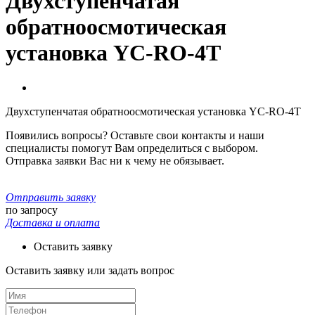
Двухступенчатая
обратноосмотическая
установка YC-RO-4T
Двухступенчатая обратноосмотическая установка YC-RO-4T
Появились вопросы? Оставьте свои контакты и наши
специалисты помогут Вам определиться с выбором.
Отправка заявки Вас ни к чему не обязывает.
Отправить заявку
по запросу
Доставка и оплата
Оставить заявку
Оставить заявку или задать вопрос