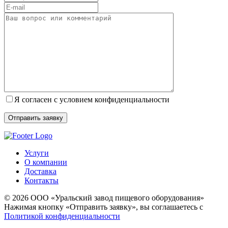
Я согласен с условием конфиденциальности
Услуги
О компании
Доставка
Контакты
© 2026 ООО «Уральский завод пищевого оборудования»
Нажимая кнопку «Отправить заявку», вы соглашаетесь с
Политикой конфиденциальности