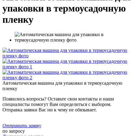
упаковки в термоусадочную
пленку
Автоматическая машина для упаковки в термоусадочную
пленку
Появились вопросы? Оставьте свои контакты и наши
специалисты помогут Вам определиться с выбором.
Отправка заявки Вас ни к чему не обязывает.
Отправить заявку
по запросу