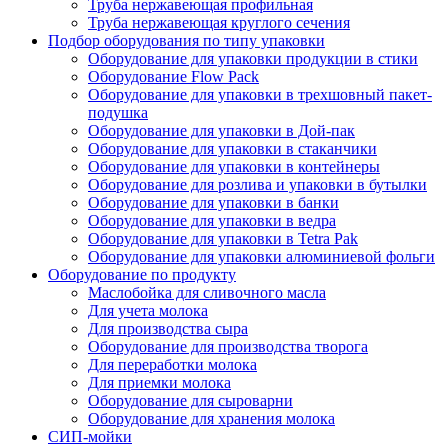
Труба нержавеющая профильная
Труба нержавеющая круглого сечения
Подбор оборудования по типу упаковки
Оборудование для упаковки продукции в стики
Оборудование Flow Pack
Оборудование для упаковки в трехшовный пакет-
подушка
Оборудование для упаковки в Дой-пак
Оборудование для упаковки в стаканчики
Оборудование для упаковки в контейнеры
Оборудование для розлива и упаковки в бутылки
Оборудование для упаковки в банки
Оборудование для упаковки в ведра
Оборудование для упаковки в Tetra Pak
Оборудование для упаковки алюминиевой фольги
Оборудование по продукту
Маслобойка для сливочного масла
Для учета молока
Для производства сыра
Оборудование для производства творога
Для переработки молока
Для приемки молока
Оборудование для сыроварни
Оборудование для хранения молока
СИП-мойки