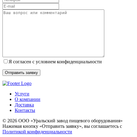
Я согласен с условием конфиденциальности
Услуги
О компании
Доставка
Контакты
© 2026 ООО «Уральский завод пищевого оборудования»
Нажимая кнопку «Отправить заявку», вы соглашаетесь с
Политикой конфиденциальности