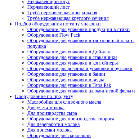
Нержавеющий круг
Нержавеющий лист
Труба нержавеющая профильная
Труба нержавеющая круглого сечения
Подбор оборудования по типу упаковки
Оборудование для упаковки продукции в стики
Оборудование Flow Pack
Оборудование для упаковки в трехшовный пакет-
подушка
Оборудование для упаковки в Дой-пак
Оборудование для упаковки в стаканчики
Оборудование для упаковки в контейнеры
Оборудование для розлива и упаковки в бутылки
Оборудование для упаковки в банки
Оборудование для упаковки в ведра
Оборудование для упаковки в Tetra Pak
Оборудование для упаковки алюминиевой фольги
Оборудование по продукту
Маслобойка для сливочного масла
Для учета молока
Для производства сыра
Оборудование для производства творога
Для переработки молока
Для приемки молока
Оборудование для сыроварни