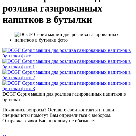
розлива газированных
напитков в бутылки
DCGF Серия машин для розлива газированных напитков в
бутылки
Появились вопросы? Оставьте свои контакты и наши
специалисты помогут Вам определиться с выбором.
Отправка заявки Вас ни к чему не обязывает.