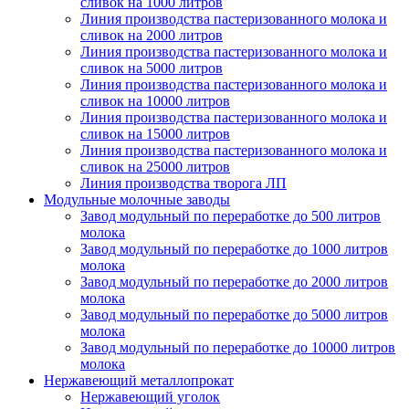
сливок на 1000 литров
Линия производства пастеризованного молока и
сливок на 2000 литров
Линия производства пастеризованного молока и
сливок на 5000 литров
Линия производства пастеризованного молока и
сливок на 10000 литров
Линия производства пастеризованного молока и
сливок на 15000 литров
Линия производства пастеризованного молока и
сливок на 25000 литров
Линия производства творога ЛП
Модульные молочные заводы
Завод модульный по переработке до 500 литров
молока
Завод модульный по переработке до 1000 литров
молока
Завод модульный по переработке до 2000 литров
молока
Завод модульный по переработке до 5000 литров
молока
Завод модульный по переработке до 10000 литров
молока
Нержавеющий металлопрокат
Нержавеющий уголок