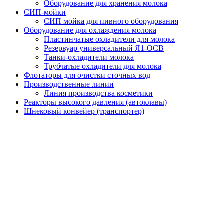
Оборудование для хранения молока
СИП-мойки
СИП мойка для пивного оборудования
Оборудование для охлаждения молока
Пластинчатые охладители для молока
Резервуар универсальный Я1-ОСВ
Танки-охладители молока
Трубчатые охладители для молока
Флотаторы для очистки сточных вод
Производственные линии
Линия производства косметики
Реакторы высокого давления (автоклавы)
Шнековый конвейер (транспортер)