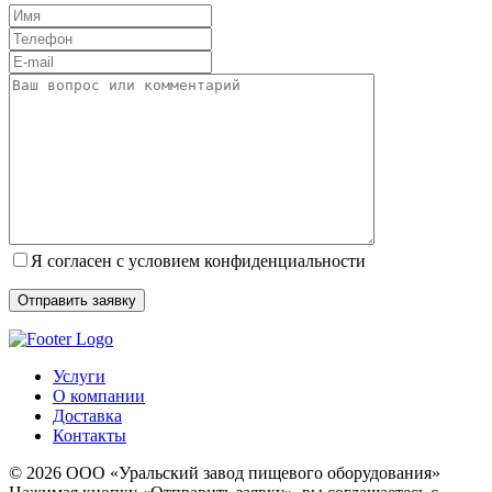
Я согласен с условием конфиденциальности
Услуги
О компании
Доставка
Контакты
© 2026 ООО «Уральский завод пищевого оборудования»