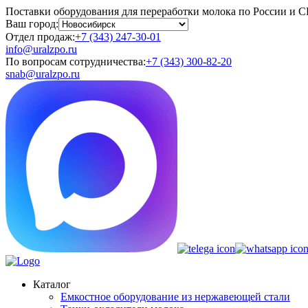
Поставки оборудования для переработки молока по России и 
Ваш город:
Отдел продаж:
+7 (343) 247-30-01
info@uralzpo.ru
По вопросам сотрудничества:
+7 (343) 300-82-20
snab@uralzpo.ru
Каталог
Емкостное оборудование из нержавеющей стали