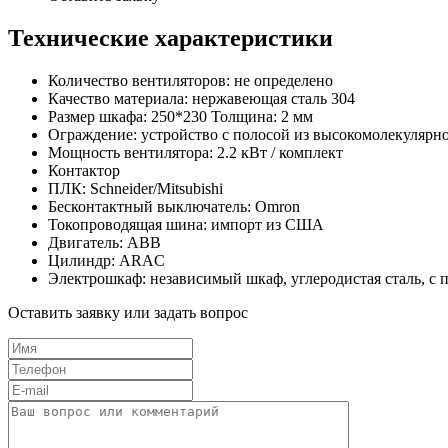
Технические характеристики
Количество вентиляторов: не определено
Качество материала: нержавеющая сталь 304
Размер шкафа: 250*230 Толщина: 2 мм
Ограждение: устройство с полосой из высокомолекулярно
Мощность вентилятора: 2.2 кВт / комплект
Контактор
ПЛК: Schneider/Mitsubishi
Бесконтактный выключатель: Omron
Токопроводящая шина: импорт из США
Двигатель: ABB
Цилиндр: ARAC
Электрошкаф: независимый шкаф, углеродистая сталь, с
Оставить заявку или задать вопрос