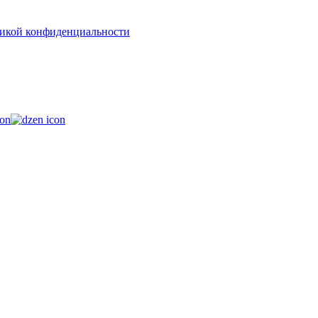
икой конфиденциальности