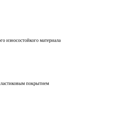
го износостойкого материала
 пластиковым покрытием