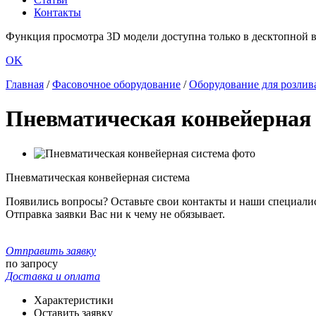
Контакты
Функция просмотра 3D модели доступна только в десктопной ве
OK
Главная
/
Фасовочное оборудование
/
Оборудование для розлив
Пневматическая конвейерная
Пневматическая конвейерная система
Появились вопросы? Оставьте свои контакты и наши специали
Отправка заявки Вас ни к чему не обязывает.
Отправить заявку
по запросу
Доставка и оплата
Характеристики
Оставить заявку