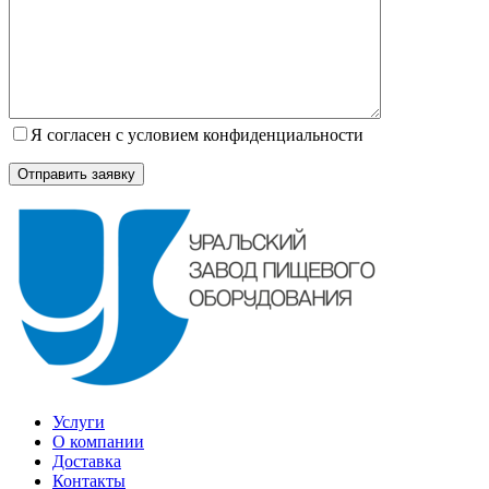
Я согласен с условием конфиденциальности
Услуги
О компании
Доставка
Контакты