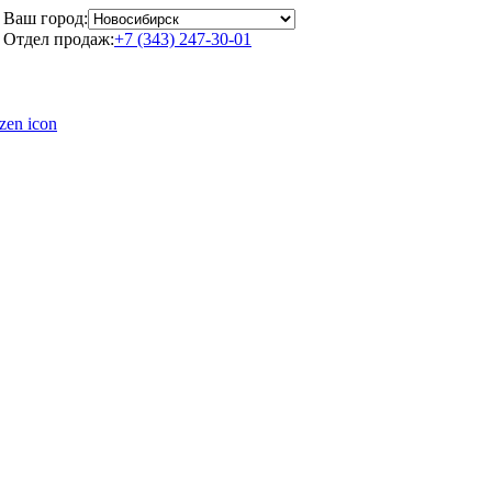
Ваш город:
Отдел продаж:
+7 (343) 247-30-01