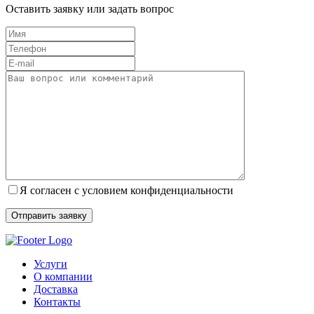
Оставить заявку или задать вопрос
Я согласен с условием конфиденциальности
Услуги
О компании
Доставка
Контакты