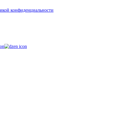
икой конфиденциальности