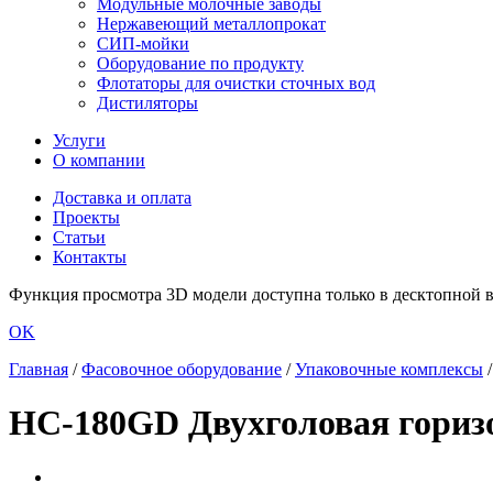
Модульные молочные заводы
Нержавеющий металлопрокат
СИП-мойки
Оборудование по продукту
Флотаторы для очистки сточных вод
Дистиляторы
Услуги
О компании
Доставка и оплата
Проекты
Статьи
Контакты
Функция просмотра 3D модели доступна только в десктопной ве
OK
Главная
/
Фасовочное оборудование
/
Упаковочные комплексы
HC-180GD Двухголовая гориз