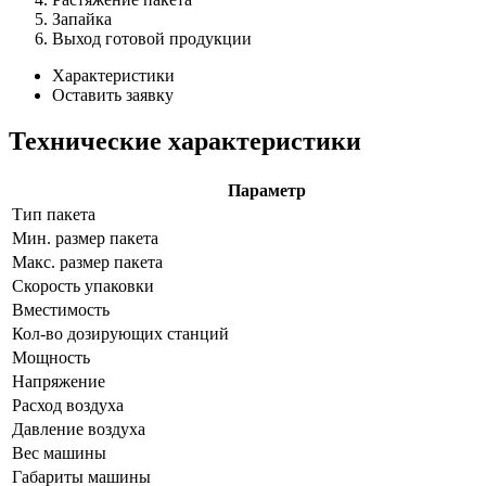
Запайка
Выход готовой продукции
Характеристики
Оставить заявку
Технические характеристики
Параметр
Тип пакета
Мин. размер пакета
Макс. размер пакета
Скорость упаковки
Вместимость
Кол-во дозирующих станций
Мощность
Напряжение
Расход воздуха
Давление воздуха
Вес машины
Габариты машины