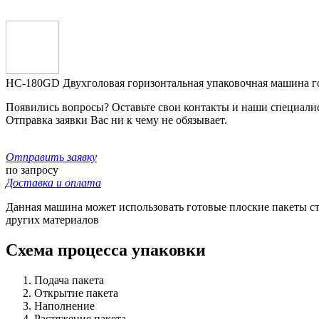
HC-180GD Двухголовая горизонтальная упаковочная машина 
Появились вопросы? Оставьте свои контакты и наши специали
Отправка заявки Вас ни к чему не обязывает.
Отправить заявку
по запросу
Доставка и оплата
Данная машина может использовать готовые плоские пакеты ст
других материалов
Схема процесса упаковки
Подача пакета
Открытие пакета
Наполнение
Растяжение пакета