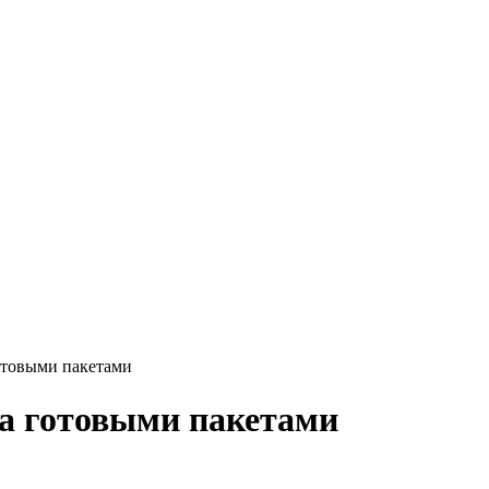
отовыми пакетами
а готовыми пакетами