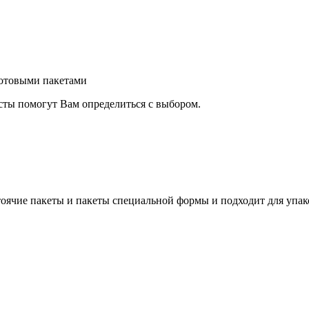
готовыми пакетами
сты помогут Вам определиться с выбором.
оячие пакеты и пакеты специальной формы и подходит для упак