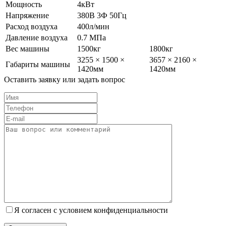
Мощность
4кВт
Напряжение
380В 3Ф 50Гц
Расход воздуха
400л/мин
Давление воздуха
0.7 МПа
Вес машины
1500кг
1800кг
3255 × 1500 ×
3657 × 2160 ×
Габариты машины
1420мм
1420мм
Оставить заявку или задать вопрос
Я согласен с условием конфиденциальности