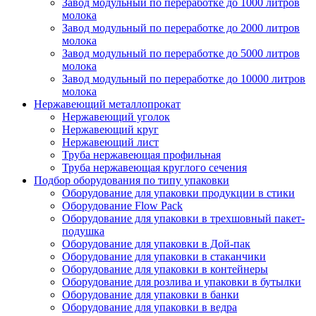
Завод модульный по переработке до 1000 литров
молока
Завод модульный по переработке до 2000 литров
молока
Завод модульный по переработке до 5000 литров
молока
Завод модульный по переработке до 10000 литров
молока
Нержавеющий металлопрокат
Нержавеющий уголок
Нержавеющий круг
Нержавеющий лист
Труба нержавеющая профильная
Труба нержавеющая круглого сечения
Подбор оборудования по типу упаковки
Оборудование для упаковки продукции в стики
Оборудование Flow Pack
Оборудование для упаковки в трехшовный пакет-
подушка
Оборудование для упаковки в Дой-пак
Оборудование для упаковки в стаканчики
Оборудование для упаковки в контейнеры
Оборудование для розлива и упаковки в бутылки
Оборудование для упаковки в банки
Оборудование для упаковки в ведра