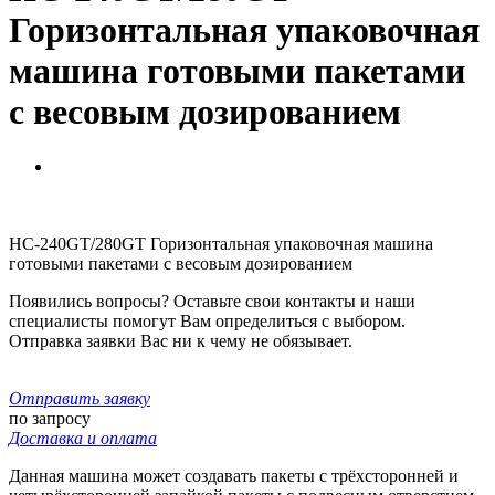
Горизонтальная упаковочная
машина готовыми пакетами
с весовым дозированием
HC-240GT/280GT Горизонтальная упаковочная машина
готовыми пакетами с весовым дозированием
Появились вопросы? Оставьте свои контакты и наши
специалисты помогут Вам определиться с выбором.
Отправка заявки Вас ни к чему не обязывает.
Отправить заявку
по запросу
Доставка и оплата
Данная машина может создавать пакеты с трёхсторонней и