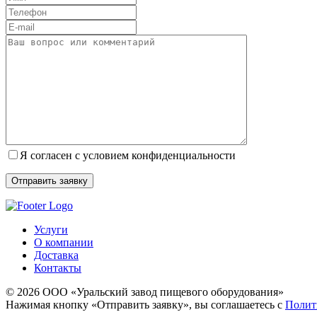
Я согласен с условием конфиденциальности
Услуги
О компании
Доставка
Контакты
© 2026 ООО «Уральский завод пищевого оборудования»
Нажимая кнопку «Отправить заявку», вы соглашаетесь с
Полит