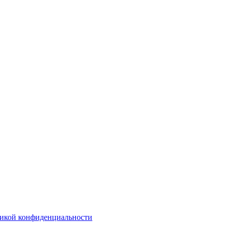
икой конфиденциальности