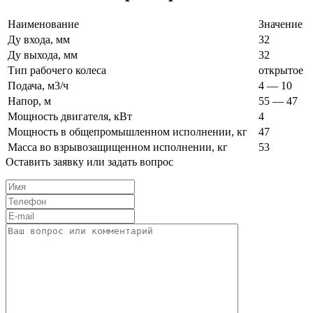
Наименование
Значение
Ду входа, мм
32
Ду выхода, мм
32
Тип рабочего колеса
открытое
Подача, м3/ч
4 — 10
Напор, м
55 — 47
Мощность двигателя, кВт
4
Мощность в общепромышленном исполнении, кг
47
Масса во взрывозащищенном исполнении, кг
53
Оставить заявку или задать вопрос