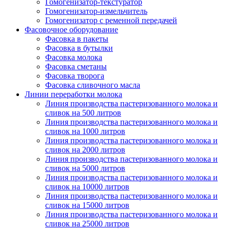
Гомогенизатор-текстуратор
Гомогенизатор-измельчитель
Гомогенизатор с ременной передачей
Фасовочное оборудование
Фасовка в пакеты
Фасовка в бутылки
Фасовка молока
Фасовка сметаны
Фасовка творога
Фасовка сливочного масла
Линии переработки молока
Линия производства пастеризованного молока и
сливок на 500 литров
Линия производства пастеризованного молока и
сливок на 1000 литров
Линия производства пастеризованного молока и
сливок на 2000 литров
Линия производства пастеризованного молока и
сливок на 5000 литров
Линия производства пастеризованного молока и
сливок на 10000 литров
Линия производства пастеризованного молока и
сливок на 15000 литров
Линия производства пастеризованного молока и
сливок на 25000 литров