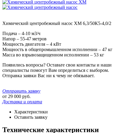
Химический центробежный насос ХМ 6,3/50К5-4,0/2
Подача – 4-10 м3/ч
Напор – 55-47 метров
Мощность двигателя – 4 кВт
Мощность в общепромышленном исполнении – 47 кг
Масса во взрывозащищенном исполнении – 53 кг
Появились вопросы? Оставьте свои контакты и наши
специалисты помогут Вам определиться с выбором.
Отправка заявки Вас ни к чему не обязывает.
Отправить заявку
от
29 000
руб.
Доставка и оплата
Характеристики
Оставить заявку
Технические характеристики