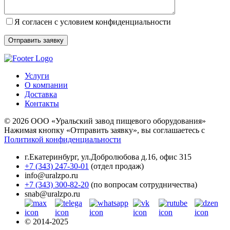
Я согласен с условием конфиденциальности
Услуги
О компании
Доставка
Контакты
© 2026 ООО «Уральский завод пищевого оборудования»
Нажимая кнопку «Отправить заявку», вы соглашаетесь с
Политикой конфиденциальности
г.Екатеринбург
,
ул.Добролюбова д.16, офис 315
+7 (343) 247-30-01
(отдел продаж)
info@uralzpo.ru
+7 (343) 300-82-20
(по вопросам сотрудничества)
snab@uralzpo.ru
© 2014-2025