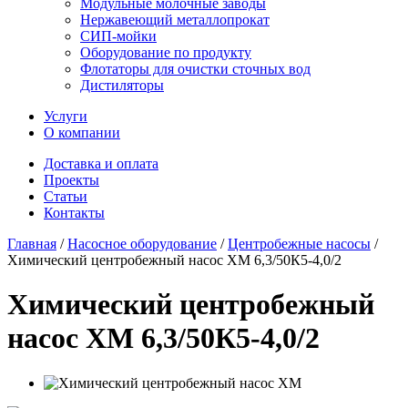
Модульные молочные заводы
Нержавеющий металлопрокат
СИП-мойки
Оборудование по продукту
Флотаторы для очистки сточных вод
Дистиляторы
Услуги
О компании
Доставка и оплата
Проекты
Статьи
Контакты
Главная
/
Насосное оборудование
/
Центробежные насосы
/
Химический центробежный насос ХМ 6,3/50К5-4,0/2
Химический центробежный
насос ХМ 6,3/50К5-4,0/2