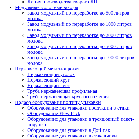
Линия производства творога ЛП
Модульные молочные заводы
Завод модульный по переработке до 500 литров
молока
Завод модульный по переработке до 1000 литров
молока
Завод модульный по переработке до 2000 литров
молока
Завод модульный по переработке до 5000 литров
молока
Завод модульный по переработке до 10000 литров
молока
Нержавеющий металлопрокат
Нержавеющий уголок
Нержавеющий круг
Нержавеющий лист
Труба нержавеющая профильная
Труба нержавеющая круглого сечения
Подбор оборудования по типу упаковки
Оборудование для упаковки продукции в стики
Оборудование Flow Pack
Оборудование для упаковки в трехшовный пакет-
подушка
Оборудование для упаковки в Дой-пак
Оборудование для упаковки в стаканчики