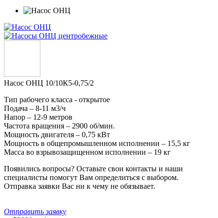
Насос ОНЦ 10/10К5-0,75/2
Тип рабочего класса - открытое
Подача – 8-11 м3/ч
Напор – 12-9 метров
Частота вращения – 2900 об/мин.
Мощность двигателя – 0,75 кВт
Мощность в общепромышленном исполнении – 15,5 кг
Масса во взрывозащищенном исполнении – 19 кг
Появились вопросы? Оставьте свои контакты и наши
специалисты помогут Вам определиться с выбором.
Отправка заявки Вас ни к чему не обязывает.
Отправить заявку