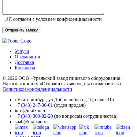
Я согласен с условием конфиденциальности
Услуги
О компании
Доставка
Контакты
© 2026 ООО «Уральский завод пищевого оборудования»
Нажимая кнопку «Отправить заявку», вы соглашаетесь с
Политикой конфиденциальности
г.Екатеринбург
,
ул.Добролюбова д.16, офис 315
+7 (343) 247-30-01
(отдел продаж)
info@uralzpo.ru
+7 (343) 300-82-20
(по вопросам сотрудничества)
snab@uralzpo.ru