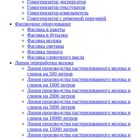
Гомогенизатор диспергатор
Гомогенизатор-текстуратор
Гомогенизатор-измельчитель
Гомогенизатор с ременной передачей
Фасовочное оборудование
Фасовка в пакеты
Фасовка в бутылки
Фасовка молока
Фасовка сметаны
Фасовка творога
Фасовка сливочного масла
Линии переработки молока
Линия производства пастеризованного молока и
сливок на 500 литров
Линия производства пастеризованного молока и
сливок на 1000 литров
Линия производства пастеризованного молока и
сливок на 2000 литров
Линия производства пастеризованного молока и
сливок на 5000 литров
Линия производства пастеризованного молока и
сливок на 10000 литров
Линия производства пастеризованного молока и
сливок на 15000 литров
Линия производства пастеризованного молока и