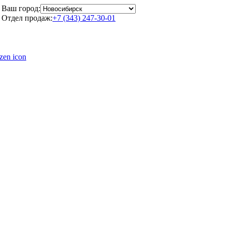
Ваш город:
Отдел продаж:
+7 (343) 247-30-01