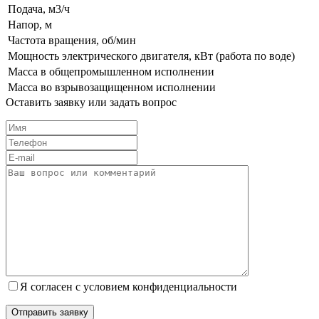
Подача, м3/ч
Напор, м
Частота вращения, об/мин
Мощность электрического двигателя, кВт (работа по воде)
Масса в общепромышленном исполнении
Масса во взрывозащищенном исполнении
Оставить заявку или задать вопрос
Я согласен с условием конфиденциальности