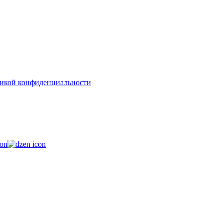
икой конфиденциальности