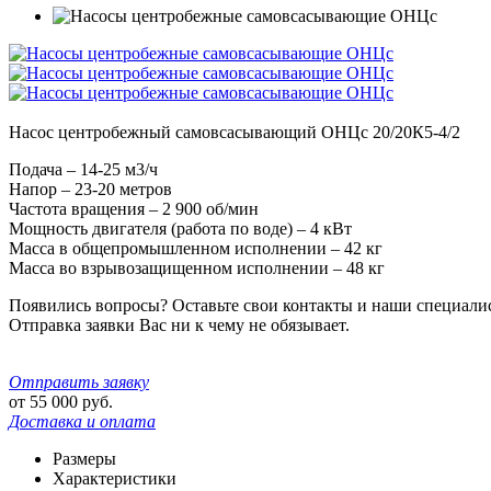
Насос центробежный самовсасывающий ОНЦс 20/20К5-4/2
Подача – 14-25 м3/ч
Напор – 23-20 метров
Частота вращения – 2 900 об/мин
Мощность двигателя (работа по воде) – 4 кВт
Масса в общепромышленном исполнении – 42 кг
Масса во взрывозащищенном исполнении – 48 кг
Появились вопросы? Оставьте свои контакты и наши специали
Отправка заявки Вас ни к чему не обязывает.
Отправить заявку
от
55 000
руб.
Доставка и оплата
Размеры
Характеристики