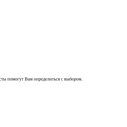
сты помогут Вам определиться с выбором.