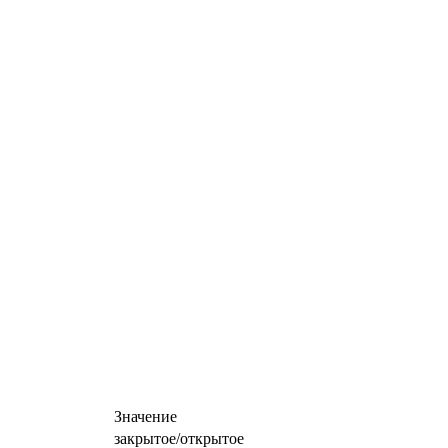
Значение
закрытое/открытое