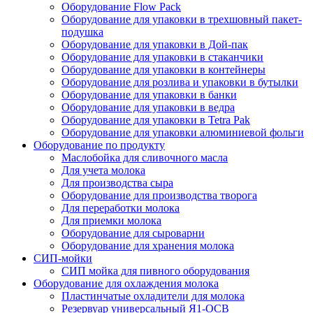
Оборудование Flow Pack
Оборудование для упаковки в трехшовный пакет-
подушка
Оборудование для упаковки в Дой-пак
Оборудование для упаковки в стаканчики
Оборудование для упаковки в контейнеры
Оборудование для розлива и упаковки в бутылки
Оборудование для упаковки в банки
Оборудование для упаковки в ведра
Оборудование для упаковки в Tetra Pak
Оборудование для упаковки алюминиевой фольги
Оборудование по продукту
Маслобойка для сливочного масла
Для учета молока
Для производства сыра
Оборудование для производства творога
Для переработки молока
Для приемки молока
Оборудование для сыроварни
Оборудование для хранения молока
СИП-мойки
СИП мойка для пивного оборудования
Оборудование для охлаждения молока
Пластинчатые охладители для молока
Резервуар универсальный Я1-ОСВ