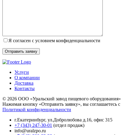
Я согласен с условием конфиденциальности
Услуги
О компании
Доставка
Контакты
© 2026 ООО «Уральский завод пищевого оборудования»
Нажимая кнопку «Отправить заявку», вы соглашаетесь с
Политикой конфиденциальности
г.Екатеринбург
,
ул.Добролюбова д.16, офис 315
+7 (343) 247-30-01
(отдел продаж)
info@uralzpo.ru