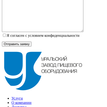
Я согласен с условием конфиденциальности
Услуги
О компании
Доставка