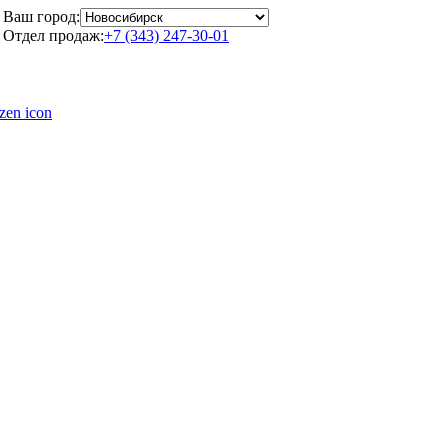
Ваш город:
Отдел продаж:
+7 (343) 247-30-01