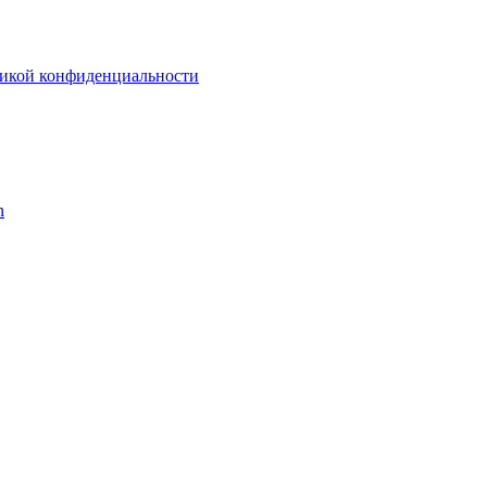
икой конфиденциальности