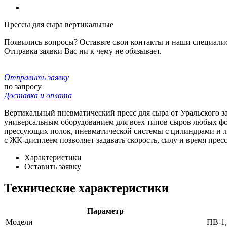
Прессы для сыра вертикальные
Появились вопросы? Оставьте свои контакты и наши специали
Отправка заявки Вас ни к чему не обязывает.
Отправить заявку
по запросу
Доставка и оплата
Вертикальный пневматический пресс для сыра от Уральского з
универсальным оборудованием для всех типов сыров любых фо
прессующих полок, пневматической системы с цилиндрами и ло
с ЖК-дисплеем позволяет задавать скорость, силу и время пре
Характеристики
Оставить заявку
Технические характеристики
Параметр
Модели
ПВ-1,