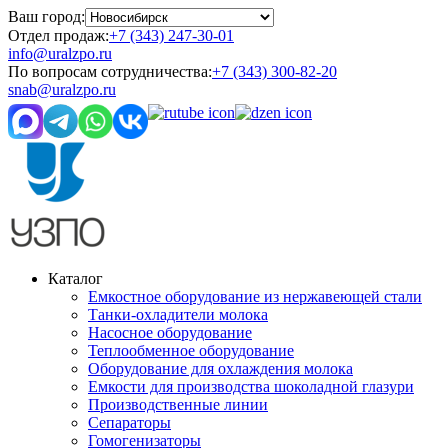
Ваш город:
Отдел продаж:
+7 (343) 247-30-01
info@uralzpo.ru
По вопросам сотрудничества:
+7 (343) 300-82-20
snab@uralzpo.ru
Каталог
Емкостное оборудование из нержавеющей стали
Танки-охладители молока
Насосное оборудование
Теплообменное оборудование
Оборудование для охлаждения молока
Емкости для производства шоколадной глазури
Производственные линии
Сепараторы
Гомогенизаторы