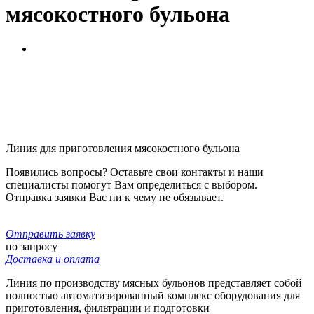
мясокостного бульона
Линия для приготовления мясокостного бульона
Появились вопросы? Оставьте свои контакты и наши
специалисты помогут Вам определиться с выбором.
Отправка заявки Вас ни к чему не обязывает.
Отправить заявку
по запросу
Доставка и оплата
Линия по производству мясных бульонов представляет собой
полностью автоматизированный комплекс оборудования для
приготовления, фильтрации и подготовки