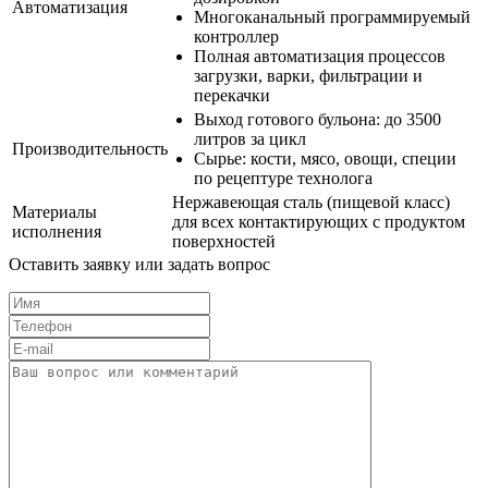
Автоматизация
Многоканальный программируемый
контроллер
Полная автоматизация процессов
загрузки, варки, фильтрации и
перекачки
Выход готового бульона: до 3500
литров за цикл
Производительность
Сырье: кости, мясо, овощи, специи
по рецептуре технолога
Нержавеющая сталь (пищевой класс)
Материалы
для всех контактирующих с продуктом
исполнения
поверхностей
Оставить заявку или задать вопрос