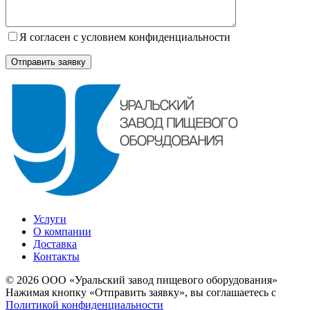
Я согласен с условием конфиденциальности
Услуги
О компании
Доставка
Контакты
© 2026 ООО «Уральский завод пищевого оборудования»
Нажимая кнопку «Отправить заявку», вы соглашаетесь с
Политикой конфиденциальности