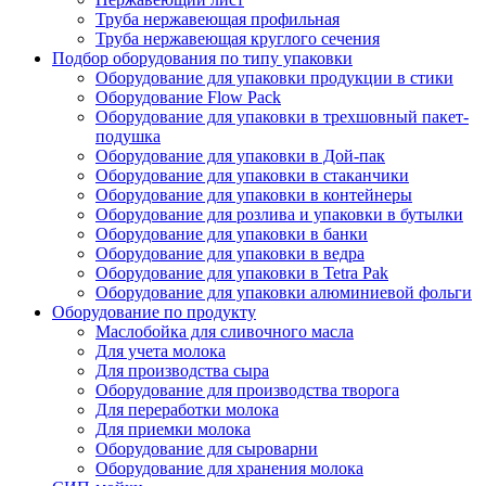
Труба нержавеющая профильная
Труба нержавеющая круглого сечения
Подбор оборудования по типу упаковки
Оборудование для упаковки продукции в стики
Оборудование Flow Pack
Оборудование для упаковки в трехшовный пакет-
подушка
Оборудование для упаковки в Дой-пак
Оборудование для упаковки в стаканчики
Оборудование для упаковки в контейнеры
Оборудование для розлива и упаковки в бутылки
Оборудование для упаковки в банки
Оборудование для упаковки в ведра
Оборудование для упаковки в Tetra Pak
Оборудование для упаковки алюминиевой фольги
Оборудование по продукту
Маслобойка для сливочного масла
Для учета молока
Для производства сыра
Оборудование для производства творога
Для переработки молока
Для приемки молока
Оборудование для сыроварни
Оборудование для хранения молока