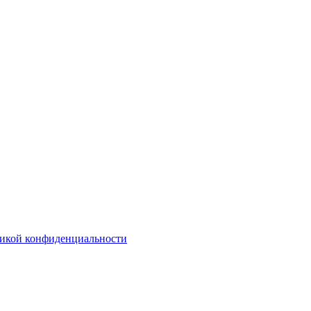
икой конфиденциальности