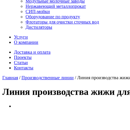
Модульные молочные заводы
Нержавеющий металлопрокат
СИП-мойки
Оборудование по продукту
Флотаторы для очистки сточных вод
Дистиляторы
Услуги
О компании
Доставка и оплата
Проекты
Статьи
Контакты
Главная
/
Производственные линии
/
Линия производства жижи
Линия производства жижи дл