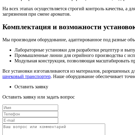
На всех этапах осуществляется строгий контроль качества, а 
загрязнения при смене ароматов.
Комплектация и возможности установо
Мы производим оборудование, адаптированное под разные объ
Лабораторные установки для разработки рецептур и вып
Промышленные линии для серийного производства с исп
Модульная конструкция, позволяющая масштабировать про
Все установки изготавливаются из материалов, разрешенных 
шнековый транспортер
. Наше оборудование обеспечивает точно
Оставить заявку
Оставить заявку или задать вопрос