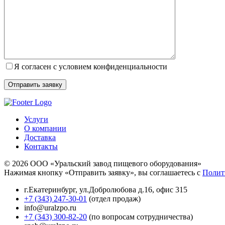
Я согласен с условием конфиденциальности
Услуги
О компании
Доставка
Контакты
© 2026 ООО «Уральский завод пищевого оборудования»
Нажимая кнопку «Отправить заявку», вы соглашаетесь с
Полит
г.Екатеринбург
,
ул.Добролюбова д.16, офис 315
+7 (343) 247-30-01
(отдел продаж)
info@uralzpo.ru
+7 (343) 300-82-20
(по вопросам сотрудничества)