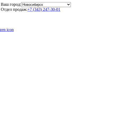
Ваш город:
Отдел продаж:
+7 (343) 247-30-01