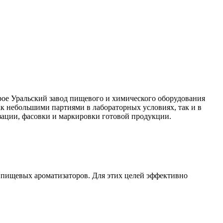
рое Уральский завод пищевого и химического оборудования
к небольшими партиями в лабораторных условиях, так и в
ации, фасовки и маркировки готовой продукции.
 пищевых ароматизаторов. Для этих целей эффективно