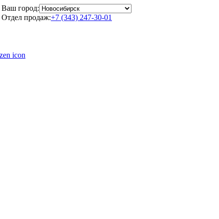
Ваш город:
Отдел продаж:
+7 (343) 247-30-01