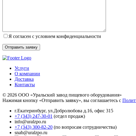
Я согласен с условием конфиденциальности
Услуги
О компании
Доставка
Контакты
© 2026 ООО «Уральский завод пищевого оборудования»
Нажимая кнопку «Отправить заявку», вы соглашаетесь с
Полит
г.Екатеринбург
,
ул.Добролюбова д.16, офис 315
+7 (343) 247-30-01
(отдел продаж)
info@uralzpo.ru
+7 (343) 300-82-20
(по вопросам сотрудничества)
snab@uralzpo.ru