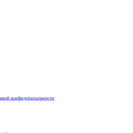
икой конфиденциальности