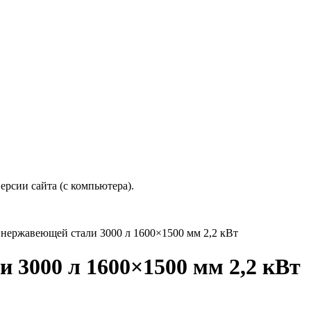
рсии сайта (с компьютера).
 нержавеющей стали 3000 л 1600×1500 мм 2,2 кВт
 3000 л 1600×1500 мм 2,2 кВт