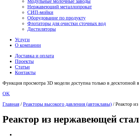
Модульные молочные заводы
Нержавеющий металлопрокат
СИП-мойки
Оборудование по продукту
Флотаторы для очистки сточных вод
Дистиляторы
Услуги
О компании
Доставка и оплата
Проекты
Статьи
Контакты
Функция просмотра 3D модели доступна только в десктопной ве
OK
Главная
/
Реакторы высокого давления (автоклавы)
/
Реактор из
Реактор из нержавеющей стали