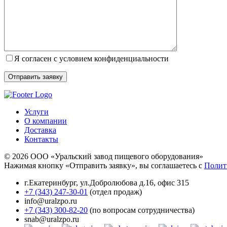
Я согласен с условием конфиденциальности
Услуги
О компании
Доставка
Контакты
© 2026 ООО «Уральский завод пищевого оборудования»
Нажимая кнопку «Отправить заявку», вы соглашаетесь с
Полит
г.Екатеринбург
,
ул.Добролюбова д.16, офис 315
+7 (343) 247-30-01
(отдел продаж)
info@uralzpo.ru
+7 (343) 300-82-20
(по вопросам сотрудничества)
snab@uralzpo.ru