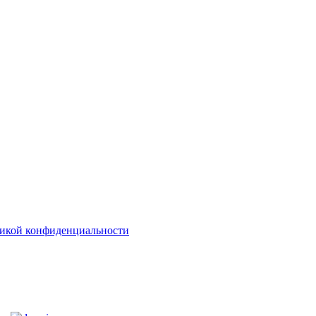
икой конфиденциальности