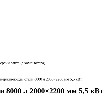
рсии сайта (с компьютера).
 нержавеющей стали 8000 л 2000×2200 мм 5,5 кВт
 8000 л 2000×2200 мм 5,5 кВт