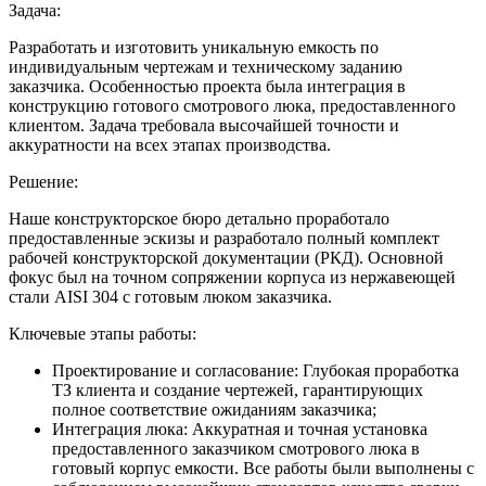
Задача:
Разработать и изготовить уникальную емкость по
индивидуальным чертежам и техническому заданию
заказчика. Особенностью проекта была интеграция в
конструкцию готового смотрового люка, предоставленного
клиентом. Задача требовала высочайшей точности и
аккуратности на всех этапах производства.
Решение:
Наше конструкторское бюро детально проработало
предоставленные эскизы и разработало полный комплект
рабочей конструкторской документации (РКД). Основной
фокус был на точном сопряжении корпуса из нержавеющей
стали AISI 304 с готовым люком заказчика.
Ключевые этапы работы:
Проектирование и согласование: Глубокая проработка
ТЗ клиента и создание чертежей, гарантирующих
полное соответствие ожиданиям заказчика;
Интеграция люка: Аккуратная и точная установка
предоставленного заказчиком смотрового люка в
готовый корпус емкости. Все работы были выполнены с