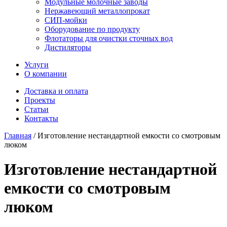
Модульные молочные заводы
Нержавеющий металлопрокат
СИП-мойки
Оборудование по продукту
Флотаторы для очистки сточных вод
Дистиляторы
Услуги
О компании
Доставка и оплата
Проекты
Статьи
Контакты
Главная
/
Изготовление нестандартной емкости со смотровым
люком
Изготовление нестандартной
емкости со смотровым
люком