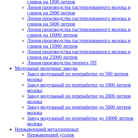
сливок на 1000 литров
Линия производства пастеризованного молока и
сливок на 2000 литров
Линия производства пастеризованного молока и
сливок на 5000 литров
Линия производства пастеризованного молока и
сливок на 10000 литров
Линия производства пастеризованного молока и
сливок на 15000 литров
Линия производства пастеризованного молока и
сливок на 25000 литров
Линия производства творога ЛП
Модульные молочные заводы
Завод модульный по переработке до 500 литров
молока
Завод модульный по переработке до 1000 литров
молока
Завод модульный по переработке до 2000 литров
молока
Завод модульный по переработке до 5000 литров
молока
Завод модульный по переработке до 10000 литров
молока
Нержавеющий металлопрокат
Нержавеющий уголок