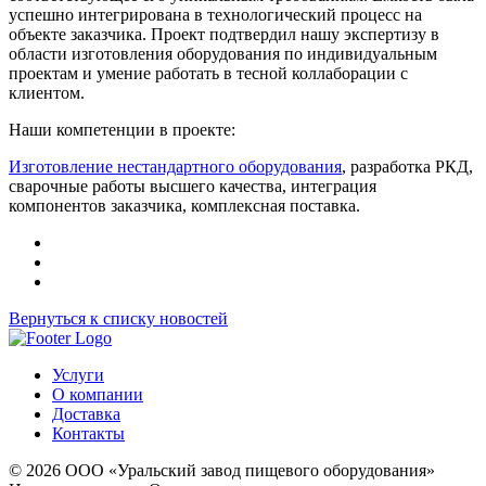
успешно интегрирована в технологический процесс на
объекте заказчика. Проект подтвердил нашу экспертизу в
области изготовления оборудования по индивидуальным
проектам и умение работать в тесной коллаборации с
клиентом.
Наши компетенции в проекте:
Изготовление нестандартного оборудования
, разработка РКД,
сварочные работы высшего качества, интеграция
компонентов заказчика, комплексная поставка.
Вернуться к списку новостей
Услуги
О компании
Доставка
Контакты
© 2026 ООО «Уральский завод пищевого оборудования»