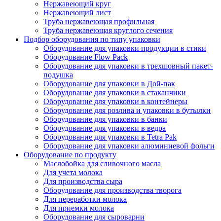
Нержавеющий круг
Нержавеющий лист
Труба нержавеющая профильная
Труба нержавеющая круглого сечения
Подбор оборудования по типу упаковки
Оборудование для упаковки продукции в стики
Оборудование Flow Pack
Оборудование для упаковки в трехшовный пакет-
подушка
Оборудование для упаковки в Дой-пак
Оборудование для упаковки в стаканчики
Оборудование для упаковки в контейнеры
Оборудование для розлива и упаковки в бутылки
Оборудование для упаковки в банки
Оборудование для упаковки в ведра
Оборудование для упаковки в Tetra Pak
Оборудование для упаковки алюминиевой фольги
Оборудование по продукту
Маслобойка для сливочного масла
Для учета молока
Для производства сыра
Оборудование для производства творога
Для переработки молока
Для приемки молока
Оборудование для сыроварни