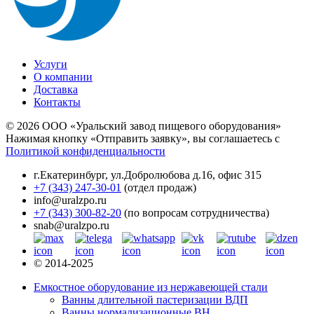
Услуги
О компании
Доставка
Контакты
© 2026 ООО «Уральский завод пищевого оборудования»
Нажимая кнопку «Отправить заявку», вы соглашаетесь с
Политикой конфиденциальности
г.Екатеринбург
,
ул.Добролюбова д.16, офис 315
+7 (343) 247-30-01
(отдел продаж)
info@uralzpo.ru
+7 (343) 300-82-20
(по вопросам сотрудничества)
snab@uralzpo.ru
© 2014-2025
Емкостное оборудование из нержавеющей стали
Ванны длительной пастеризации ВДП
Ванны нормализационные ВН