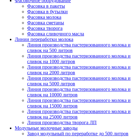
Фасовочное оборудование
Фасовка в пакеты
Фасовка в бутылки
Фасовка молока
Фасовка сметаны
Фасовка творога
Фасовка сливочного масла
Линии переработки молока
Линия производства пастеризованного молока и
сливок на 500 литров
Линия производства пастеризованного молока и
сливок на 1000 литров
Линия производства пастеризованного молока и
сливок на 2000 литров
Линия производства пастеризованного молока и
сливок на 5000 литров
Линия производства пастеризованного молока и
сливок на 10000 литров
Линия производства пастеризованного молока и
сливок на 15000 литров
Линия производства пастеризованного молока и
сливок на 25000 литров
Линия производства творога ЛП
Модульные молочные заводы
Завод модульный по переработке до 500 литров