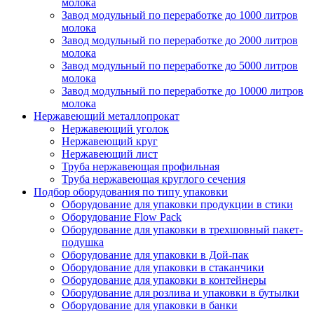
молока
Завод модульный по переработке до 1000 литров
молока
Завод модульный по переработке до 2000 литров
молока
Завод модульный по переработке до 5000 литров
молока
Завод модульный по переработке до 10000 литров
молока
Нержавеющий металлопрокат
Нержавеющий уголок
Нержавеющий круг
Нержавеющий лист
Труба нержавеющая профильная
Труба нержавеющая круглого сечения
Подбор оборудования по типу упаковки
Оборудование для упаковки продукции в стики
Оборудование Flow Pack
Оборудование для упаковки в трехшовный пакет-
подушка
Оборудование для упаковки в Дой-пак
Оборудование для упаковки в стаканчики
Оборудование для упаковки в контейнеры
Оборудование для розлива и упаковки в бутылки
Оборудование для упаковки в банки