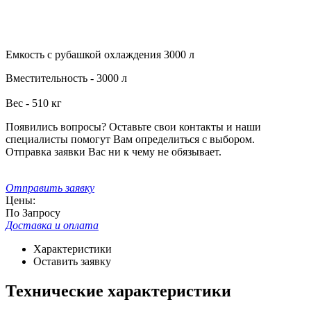
Емкость с рубашкой охлаждения 3000 л
Вместительность - 3000 л
Вес - 510 кг
Появились вопросы? Оставьте свои контакты и наши
специалисты помогут Вам определиться с выбором.
Отправка заявки Вас ни к чему не обязывает.
Отправить заявку
Цены:
По Запросу
Доставка и оплата
Характеристики
Оставить заявку
Технические характеристики