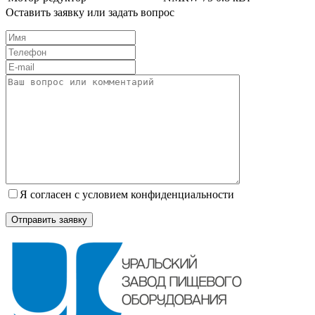
Оставить заявку или задать вопрос
Я согласен с условием конфиденциальности